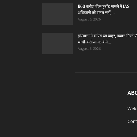
₹560 करोड़ बैंक फ्रॉड मामले में IAS
अधिकारी को राहत नहीं,...
August 6, 2026
हरियाणा में बारिश का कहर, मकान गिरने स
चाची-भतीजा मलबे में...
August 6, 2026
AB
Welc
Cont