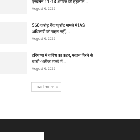
प्रदर्शन 11-13 अगस्त की हड़ताल...
August 6, 2026
₹560 करोड़ बैंक फ्रॉड मामले में IAS
अधिकारी को राहत नहीं,...
August 6, 2026
हरियाणा में बारिश का कहर, मकान गिरने से
चाची-भतीजा मलबे में...
August 6, 2026
Load more