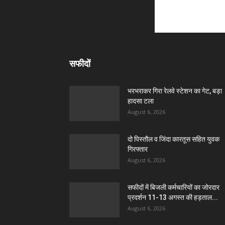
सफीदों
भरभराकर गिरा रेलवे स्टेशन का गेट, बड़ा
हादसा टला
August 6, 2026
दो पिस्तौल व जिंदा कारतूस सहित युवक
गिरफ्तार
August 6, 2026
सफीदों में बिजली कर्मचारियों का जोरदार
प्रदर्शन 11-13 अगस्त की हड़ताल...
August 6, 2026