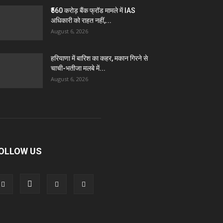
₹560 करोड़ बैंक फ्रॉड मामले में IAS
अधिकारी को राहत नहीं,...
August 6, 2026
हरियाणा में बारिश का कहर, मकान गिरने से
चाची-भतीजा मलबे में...
August 6, 2026
OLLOW US