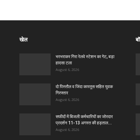
खेल
बॉ
भरभराकर गिरा रेलवे स्टेशन का गेट, बड़ा
हादसा टला
August 6, 2026
दो पिस्तौल व जिंदा कारतूस सहित युवक
गिरफ्तार
August 6, 2026
सफीदों में बिजली कर्मचारियों का जोरदार
प्रदर्शन 11-13 अगस्त की हड़ताल...
August 6, 2026