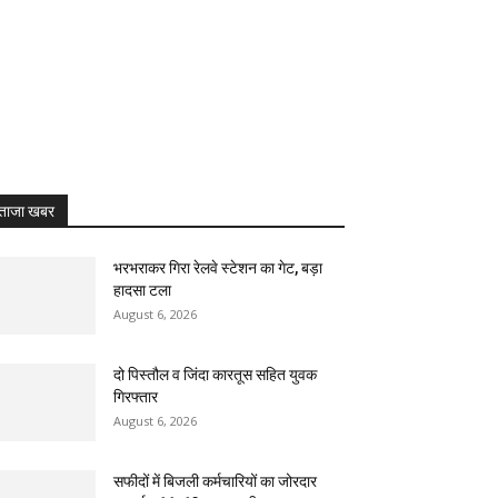
ताजा खबर
भरभराकर गिरा रेलवे स्टेशन का गेट, बड़ा
हादसा टला
August 6, 2026
दो पिस्तौल व जिंदा कारतूस सहित युवक
गिरफ्तार
August 6, 2026
सफीदों में बिजली कर्मचारियों का जोरदार