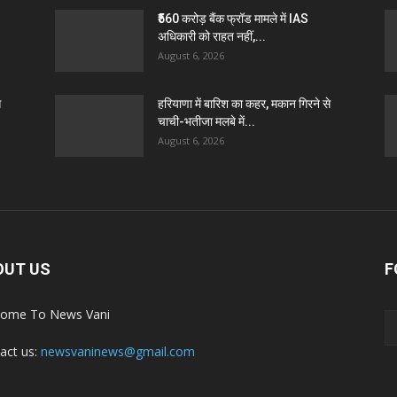
₹560 करोड़ बैंक फ्रॉड मामले में IAS
अधिकारी को राहत नहीं,...
August 6, 2026
े
हरियाणा में बारिश का कहर, मकान गिरने से
चाची-भतीजा मलबे में...
August 6, 2026
OUT US
F
ome To News Vani
act us:
newsvaninews@gmail.com