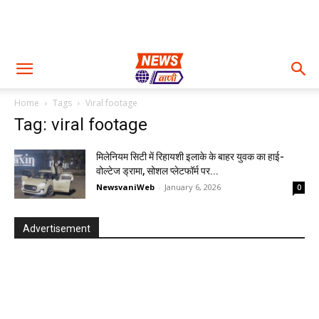
Home
Tags
Viral footage
Tag: viral footage
मिलेनियम सिटी में रिहायशी इलाके के बाहर युवक का हाई-
वोल्टेज ड्रामा, सोशल प्लेटफॉर्म पर...
NewsvaniWeb
-
January 6, 2026
0
Advertisement