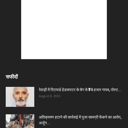
सफीदों
रेवाड़ी में रिटायर्ड हेडमास्टर के बैग से ₹74 हजार गायब, पोस्ट...
August 8, 2026
अतिक्रमण हटाने की कार्रवाई में पूजा सामग्री फेंकने का आरोप,
अर्जुन...