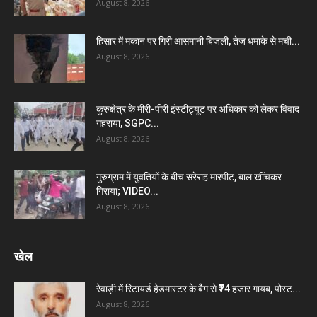
August 8, 2026
हिसार में मकान पर गिरी आसमानी बिजली, तेज धमाके से मची...
August 8, 2026
कुरुक्षेत्र के मीरी-पीरी इंस्टीट्यूट पर अधिकार को लेकर विवाद
गहराया, SGPC...
August 8, 2026
गुरुग्राम में युवतियों के बीच सरेराह मारपीट, बाल खींचकर
गिराया; VIDEO...
August 8, 2026
खेल
रेवाड़ी में रिटायर्ड हेडमास्टर के बैग से ₹74 हजार गायब, पोस्ट...
August 8, 2026