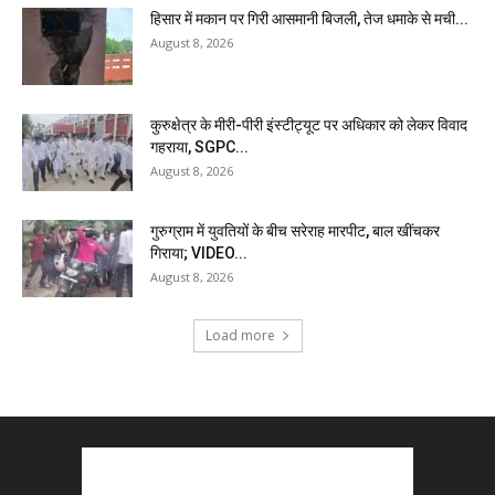
हिसार में मकान पर गिरी आसमानी बिजली, तेज धमाके से मची...
August 8, 2026
कुरुक्षेत्र के मीरी-पीरी इंस्टीट्यूट पर अधिकार को लेकर विवाद
गहराया, SGPC...
August 8, 2026
गुरुग्राम में युवतियों के बीच सरेराह मारपीट, बाल खींचकर
गिराया; VIDEO...
August 8, 2026
Load more