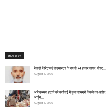
ताजा खबर
रेवाड़ी में रिटायर्ड हेडमास्टर के बैग से ₹74 हजार गायब, पोस्ट...
August 8, 2026
अतिक्रमण हटाने की कार्रवाई में पूजा सामग्री फेंकने का आरोप,
अर्जुन...
August 8, 2026