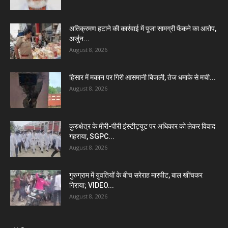
अतिक्रमण हटाने की कार्रवाई में पूजा सामग्री फेंकने का आरोप,
अर्जुन...
August 8, 2026
हिसार में मकान पर गिरी आसमानी बिजली, तेज धमाके से मची...
August 8, 2026
कुरुक्षेत्र के मीरी-पीरी इंस्टीट्यूट पर अधिकार को लेकर विवाद
गहराया, SGPC...
August 8, 2026
गुरुग्राम में युवतियों के बीच सरेराह मारपीट, बाल खींचकर
गिराया; VIDEO...
August 8, 2026