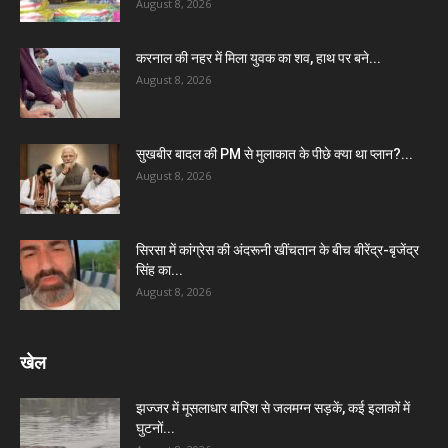
August 8, 2026
करनाल की नहर में मिला युवक का शव, हाथ पर बने...
August 8, 2026
सुखबीर बादल की PM से मुलाकात के पीछे क्या था प्लान?...
August 8, 2026
सिरसा में कांग्रेस की अंदरूनी खींचतान के बीच बीरेंद्र-बृजेंद्र
सिंह का...
August 8, 2026
खेल
झज्जर में मूसलाधार बारिश से जलमग्न सड़कें, कई इलाकों में
घुटनों...