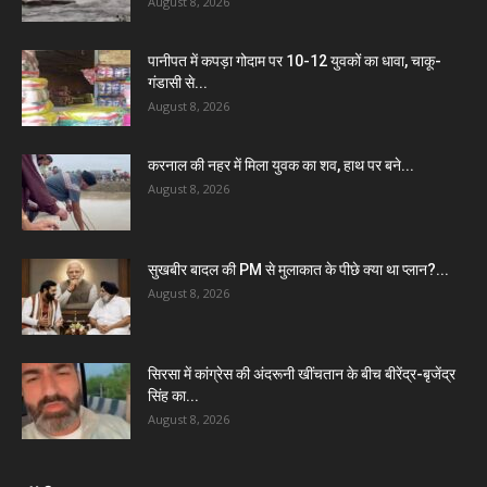
August 8, 2026
पानीपत में कपड़ा गोदाम पर 10-12 युवकों का धावा, चाकू-
गंडासी से...
August 8, 2026
करनाल की नहर में मिला युवक का शव, हाथ पर बने...
August 8, 2026
सुखबीर बादल की PM से मुलाकात के पीछे क्या था प्लान?...
August 8, 2026
सिरसा में कांग्रेस की अंदरूनी खींचतान के बीच बीरेंद्र-बृजेंद्र
सिंह का...
August 8, 2026