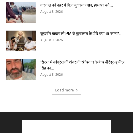
करनाल की नहर में मिला युवक का शव, हाथ पर बने...
August 8, 2026
सुखबीर बादल की PM से मुलाकात के पीछे क्या था प्लान?...
August 8, 2026
सिरसा में कांग्रेस की अंदरूनी खींचतान के बीच बीरेंद्र-बृजेंद्र
सिंह का...
August 8, 2026
Load more