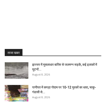
ताजा खबर
झज्जर में मूसलाधार बारिश से जलमग्न सड़कें, कई इलाकों में
घुटनों...
August 8, 2026
पानीपत में कपड़ा गोदाम पर 10-12 युवकों का धावा, चाकू-
गंडासी से...
August 8, 2026