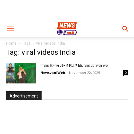
Home
Tags
Viral videos India
Tag: viral videos India
गायक कैलाश खेर ने BJP विधायक पर कसा तंज
NewsvaniWeb
-
November 22, 2025
0
Advertisement