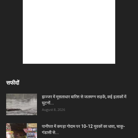
सफीदों
झज्जर में मूसलाधार बारिश से जलमग्न सड़कें, कई इलाकों में
घुटनों...
August 8, 2026
पानीपत में कपड़ा गोदाम पर 10-12 युवकों का धावा, चाकू-
गंडासी से...