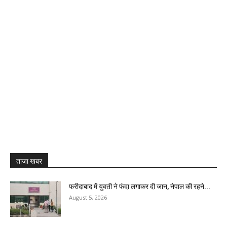
ताजा खबर
फरीदाबाद में युवती ने फंदा लगाकर दी जान, नेपाल की रहने...
August 5, 2026