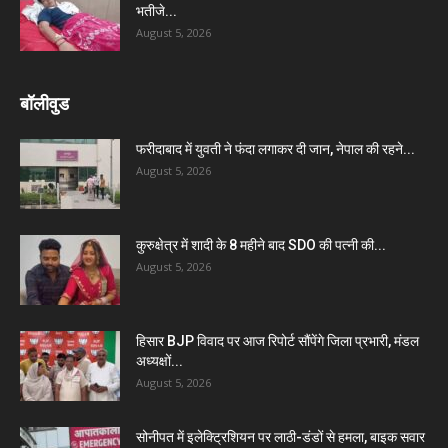
भतीजे...
August 5, 2026
बॉलीवुड
फरीदाबाद में युवती ने फंदा लगाकर दी जान, नेपाल की रहने...
August 5, 2026
कुरुक्षेत्र में शादी के 8 महीने बाद SDO की पत्नी की...
August 5, 2026
हिसार BJP विवाद पर आज रिपोर्ट सौंपेंगे जिला प्रभारी, मंडल
अध्यक्षों...
August 5, 2026
सोनीपत में इलेक्ट्रिशियन पर लाठी-डंडों से हमला, बाइक सवार