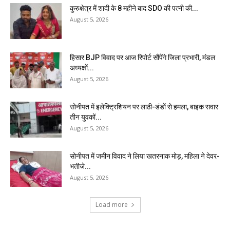
कुरुक्षेत्र में शादी के 8 महीने बाद SDO की पत्नी की...
August 5, 2026
हिसार BJP विवाद पर आज रिपोर्ट सौंपेंगे जिला प्रभारी, मंडल
अध्यक्षों...
August 5, 2026
सोनीपत में इलेक्ट्रिशियन पर लाठी-डंडों से हमला, बाइक सवार
तीन युवकों...
August 5, 2026
सोनीपत में जमीन विवाद ने लिया खतरनाक मोड़, महिला ने देवर-
भतीजे...
August 5, 2026
Load more