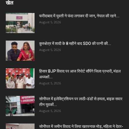
खेल
फरीदाबाद में युवती ने फंदा लगाकर दी जान, नेपाल की रहने...
August 5, 2026
कुरुक्षेत्र में शादी के 8 महीने बाद SDO की पत्नी की...
August 5, 2026
हिसार BJP विवाद पर आज रिपोर्ट सौंपेंगे जिला प्रभारी, मंडल
अध्यक्षों...
August 5, 2026
सोनीपत में इलेक्ट्रिशियन पर लाठी-डंडों से हमला, बाइक सवार
तीन युवकों...
August 5, 2026
सोनीपत में जमीन विवाद ने लिया खतरनाक मोड़, महिला ने देवर-