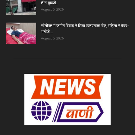
तीन युवकों...
August 5, 2026
सोनीपत में जमीन विवाद ने लिया खतरनाक मोड़, महिला ने देवर-
भतीजे...
August 5, 2026