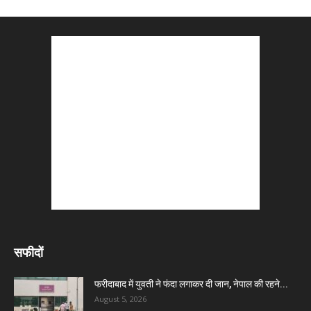
सफीदों
फरीदाबाद में युवती ने फंदा लगाकर दी जान, नेपाल की रहने...
August 5, 2026