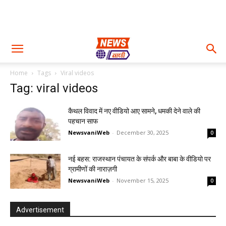
Home
Tags
Viral videos
Tag: viral videos
कैथल विवाद में नए वीडियो आए सामने, धमकी देने वाले की
पहचान साफ
NewsvaniWeb
-
December 30, 2025
0
नई बहस: राजस्थान पंचायत के संपर्क और बाबा के वीडियो पर
ग्रामीणों की नाराज़गी
NewsvaniWeb
-
November 15, 2025
0
Advertisement