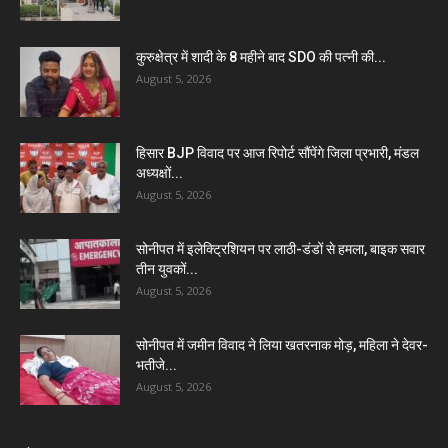
कुरुक्षेत्र में शादी के 8 महीने बाद SDO की पत्नी की...
August 5, 2026
हिसार BJP विवाद पर आज रिपोर्ट सौंपेंगे जिला प्रभारी, मंडल
अध्यक्षों...
August 5, 2026
सोनीपत में इलेक्ट्रिशियन पर लाठी-डंडों से हमला, बाइक सवार
तीन युवकों...
August 5, 2026
सोनीपत में जमीन विवाद ने लिया खतरनाक मोड़, महिला ने देवर-
भतीजे...
August 5, 2026