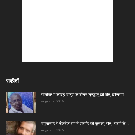
सफीदों
सोनीपत में कांवड़ यात्रा के दौरान श्रद्धालु की मौत, बारिश में...
August 9, 2026
यमुनानगर में रोडवेज बस ने राहगीर को कुचला, मौत; हादसे के...
August 9, 2026