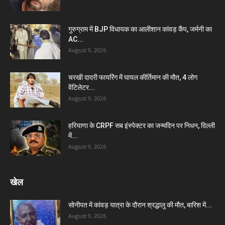
गुरुग्राम में BJP विधायक का आलीशान कांवड़ कैंप, जर्मनी का
AC...
August 9, 2026
चरखी दादरी फायरिंग में घायल कीर्तिमान की मौत, 4 लोग
वेंटिलेटर...
August 9, 2026
हरियाणा के CRPF सब इंस्पेक्टर का जन्मदिन पर निधन, दिल्ली
में...
August 9, 2026
खेल
सोनीपत में कांवड़ यात्रा के दौरान श्रद्धालु की मौत, बारिश में...
August 9, 2026