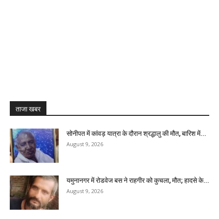
ताजा खबर
सोनीपत में कांवड़ यात्रा के दौरान श्रद्धालु की मौत, बारिश में...
August 9, 2026
यमुनानगर में रोडवेज बस ने राहगीर को कुचला, मौत; हादसे के...
August 9, 2026