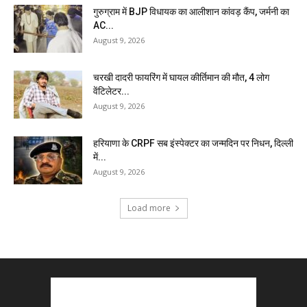
गुरुग्राम में BJP विधायक का आलीशान कांवड़ कैंप, जर्मनी का
AC...
August 9, 2026
चरखी दादरी फायरिंग में घायल कीर्तिमान की मौत, 4 लोग
वेंटिलेटर...
August 9, 2026
हरियाणा के CRPF सब इंस्पेक्टर का जन्मदिन पर निधन, दिल्ली
में...
August 9, 2026
Load more