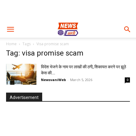
Home
Tags
Visa promise scam
Tag: visa promise scam
विदेश भेजने के नाम पर लाखों की ठगी, शिकायत करने पर झूठे
केस की...
NewsvaniWeb
-
March 5, 2026
0
Advertisement