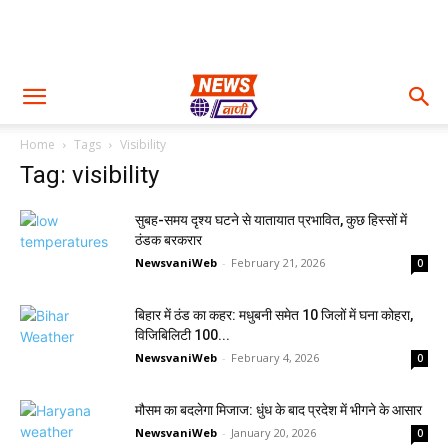
Home
Tags
Visibility
Tag: visibility
सुबह-समय दृश्य घटने से यातायात प्रभावित, कुछ हिस्सों में
ठंडक बरकरार
NewsvaniWeb
-
February 21, 2026
0
बिहार में ठंड का कहर: मधुबनी समेत 10 जिलों में घना कोहरा,
विजिबिलिटी 100...
NewsvaniWeb
-
February 4, 2026
0
मौसम का बदलेगा मिजाज: धुंध के बाद प्रदेश में भीगने के आसार
NewsvaniWeb
-
January 20, 2026
0