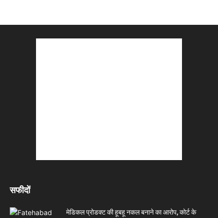
सफीदों
मेडिकल प्रोडक्ट की हूबहू नकल बनाने का आरोप, कोर्ट के