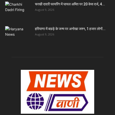
चरखी दादरी फायरिंग में घायल अमित पर 20 केस दर्ज, 4...
August 9, 2026
हरियाणा में बछड़े के जन्म पर अनोखा जश्न, 1 हजार लोगों...
August 9, 2026