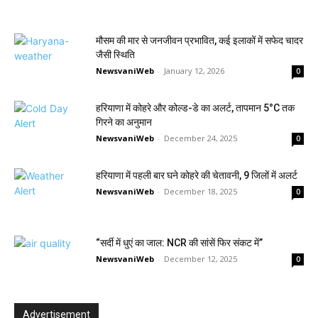
मौसम की मार से जनजीवन प्रभावित, कई इलाकों में सफेद चादर
जैसी स्थिति
NewsvaniWeb
-
January 12, 2026
0
हरियाणा में कोहरे और कोल्ड-डे का अलर्ट, तापमान 5°C तक
गिरने का अनुमान
NewsvaniWeb
-
December 24, 2025
0
हरियाणा में पहली बार घने कोहरे की चेतावनी, 9 जिलों में अलर्ट
NewsvaniWeb
-
December 18, 2025
0
“सर्दी में धुएं का जाल: NCR की सांसें फिर संकट में”
NewsvaniWeb
-
December 12, 2025
0
Advertisement