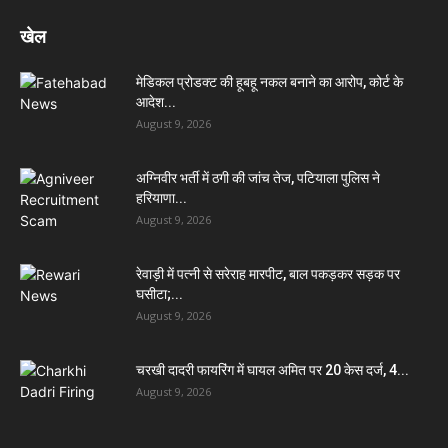
खेल
मेडिकल प्रोडक्ट की हूबहू नकल बनाने का आरोप, कोर्ट के
आदेश...
August 9, 2026
अग्निवीर भर्ती में ठगी की जांच तेज, पटियाला पुलिस ने
हरियाणा...
August 9, 2026
रेवाड़ी में पत्नी से सरेराह मारपीट, बाल पकड़कर सड़क पर
घसीटा;...
August 9, 2026
चरखी दादरी फायरिंग में घायल अमित पर 20 केस दर्ज, 4...
August 9, 2026