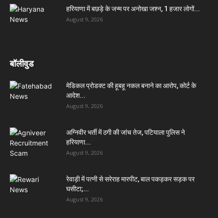
हरियाणा में बछड़े के जन्म पर अनोखा जश्न, 1 हजार लोगों...
August 9, 2026
बॉलीवुड
मेडिकल प्रोडक्ट की हूबहू नकल बनाने का आरोप, कोर्ट के
आदेश...
August 9, 2026
अग्निवीर भर्ती में ठगी की जांच तेज, पटियाला पुलिस ने
हरियाणा...
August 9, 2026
रेवाड़ी में पत्नी से सरेराह मारपीट, बाल पकड़कर सड़क पर
घसीटा;...
August 9, 2026