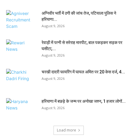
अग्निवीर भर्ती में ठगी की जांच तेज, पटियाला पुलिस ने
हरियाणा...
August 9, 2026
रेवाड़ी में पत्नी से सरेराह मारपीट, बाल पकड़कर सड़क पर
घसीटा;...
August 9, 2026
चरखी दादरी फायरिंग में घायल अमित पर 20 केस दर्ज, 4...
August 9, 2026
हरियाणा में बछड़े के जन्म पर अनोखा जश्न, 1 हजार लोगों...
August 9, 2026
Load more