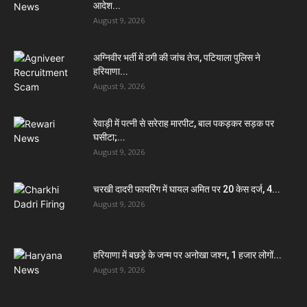
आदेश...
August 9, 2026
अग्निवीर भर्ती में ठगी की जांच तेज, पटियाला पुलिस ने
हरियाणा...
August 9, 2026
रेवाड़ी में पत्नी से सरेराह मारपीट, बाल पकड़कर सड़क पर
घसीटा;...
August 9, 2026
चरखी दादरी फायरिंग में घायल अमित पर 20 केस दर्ज, 4...
August 9, 2026
हरियाणा में बछड़े के जन्म पर अनोखा जश्न, 1 हजार लोगों...
August 9, 2026