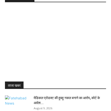
ताजा खबर
मेडिकल प्रोडक्ट की हूबहू नकल बनाने का आरोप, कोर्ट के
आदेश...
August 9, 2026