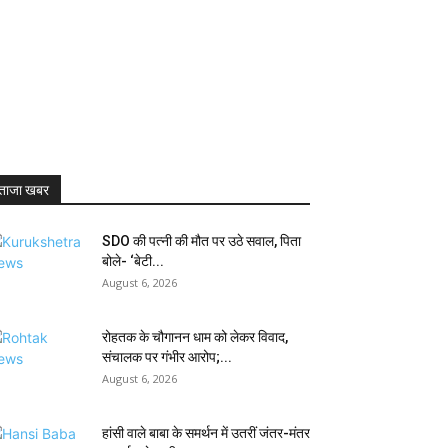
ताजा खबर
SDO की पत्नी की मौत पर उठे सवाल, पिता
बोले- ‘बेटी...
August 6, 2026
रोहतक के चौगानन धाम को लेकर विवाद,
संचालक पर गंभीर आरोप;...
August 6, 2026
हांसी वाले बाबा के समर्थन में उतरीं जंतर-मंतर