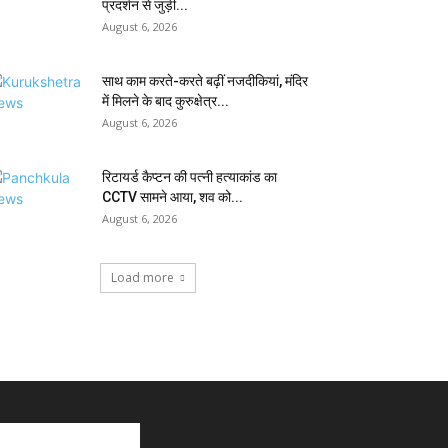
प्रदर्शन से जुड़ी...
August 6, 2026
साथ काम करते-करते बढ़ीं नजदीकियां, मंदिर
में मिलने के बाद कुरुक्षेत्र...
August 6, 2026
रिटायर्ड कैप्टन की पत्नी हत्याकांड का
CCTV सामने आया, शव को...
August 6, 2026
Load more