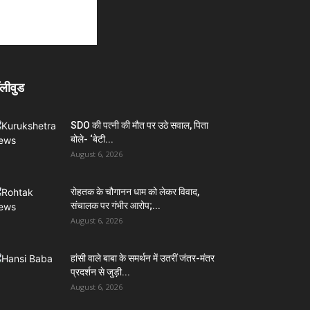
लीवुड
SDO की पत्नी की मौत पर उठे सवाल, पिता
बोले- ‘बेटी...
August 6, 2026
रोहतक के चौगानन धाम को लेकर विवाद,
संचालक पर गंभीर आरोप;...
August 6, 2026
हांसी वाले बाबा के समर्थन में उतरीं जंतर-मंतर
प्रदर्शन से जुड़ी...
August 6, 2026