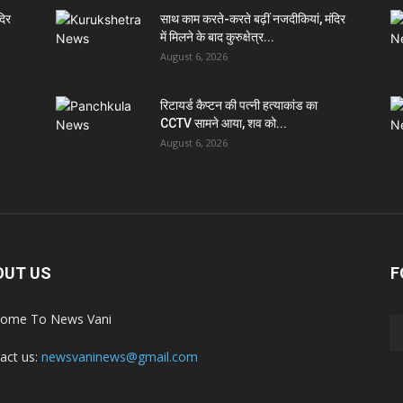
दिर
साथ काम करते-करते बढ़ीं नजदीकियां, मंदिर
में मिलने के बाद कुरुक्षेत्र...
August 6, 2026
रिटायर्ड कैप्टन की पत्नी हत्याकांड का
CCTV सामने आया, शव को...
August 6, 2026
OUT US
F
ome To News Vani
act us:
newsvaninews@gmail.com