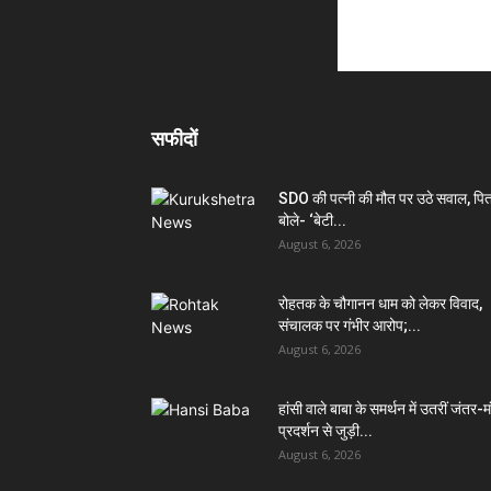
सफीदों
SDO की पत्नी की मौत पर उठे सवाल, पित
बोले- ‘बेटी...
August 6, 2026
रोहतक के चौगानन धाम को लेकर विवाद,
संचालक पर गंभीर आरोप;...
August 6, 2026
हांसी वाले बाबा के समर्थन में उतरीं जंतर-
प्रदर्शन से जुड़ी...
August 6, 2026