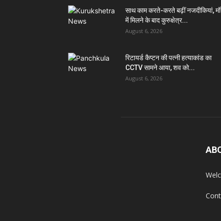
साथ काम करते-करते बढ़ीं नजदीकियां, मं
में मिलने के बाद कुरुक्षेत्र...
August 6, 2026
रिटायर्ड कैप्टन की पत्नी हत्याकांड का
CCTV सामने आया, शव को...
August 6, 2026
AB
Welc
Cont