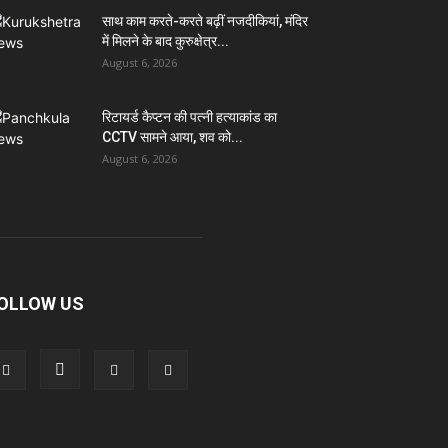
साथ काम करते-करते बढ़ीं नजदीकियां, मंदिर
में मिलने के बाद कुरुक्षेत्र...
August 6, 2026
रिटायर्ड कैप्टन की पत्नी हत्याकांड का
CCTV सामने आया, शव को...
August 6, 2026
OLLOW US