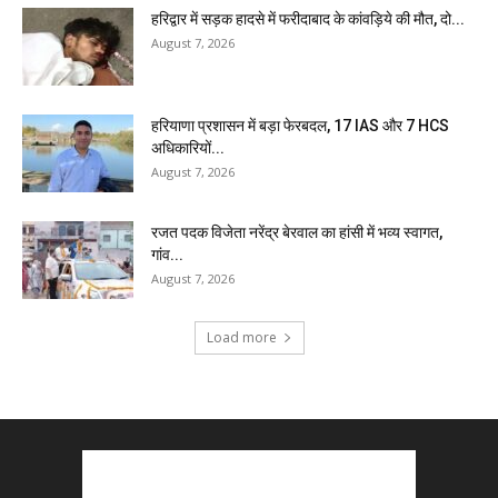
हरिद्वार में सड़क हादसे में फरीदाबाद के कांवड़िये की मौत, दो...
August 7, 2026
हरियाणा प्रशासन में बड़ा फेरबदल, 17 IAS और 7 HCS
अधिकारियों...
August 7, 2026
रजत पदक विजेता नरेंद्र बेरवाल का हांसी में भव्य स्वागत,
गांव...
August 7, 2026
Load more