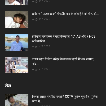
August 7, 2026
हरिद्वार में सड़क हादसे में फरीदाबाद के कांवड़िये की मौत, दो...
August 7, 2026
हरियाणा प्रशासन में बड़ा फेरबदल, 17 IAS और 7 HCS
अधिकारियों...
August 7, 2026
रजत पदक विजेता नरेंद्र बेरवाल का हांसी में भव्य स्वागत,
गांव...
August 7, 2026
खेल
सिरसा छात्र मारपीट मामले में CCTV फुटेज सुरक्षित, पुलिस
जांच में...