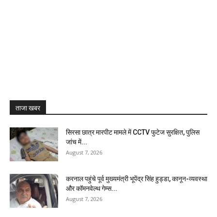
ताजा खबर
सिरसा छात्र मारपीट मामले में CCTV फुटेज सुरक्षित, पुलिस
जांच में...
August 7, 2026
करनाल पहुंचे पूर्व मुख्यमंत्री भूपेंद्र सिंह हुड्डा, कानून-व्यवस्था
और कॉमनवेल्थ गेम्स...
August 7, 2026