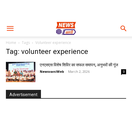
Home
Tags
Volunteer experience
Tag: volunteer experience
एनएसएस विशेष शिविर का सफल समापन, अनुभवों की गूंज
NewsvaniWeb
-
March 2, 2026
0
Advertisement