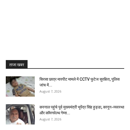
ताजा खबर
सिरसा छात्र मारपीट मामले में CCTV फुटेज सुरक्षित, पुलिस
जांच में...
August 7, 2026
करनाल पहुंचे पूर्व मुख्यमंत्री भूपेंद्र सिंह हुड्डा, कानून-व्यवस्था
और कॉमनवेल्थ गेम्स...
August 7, 2026