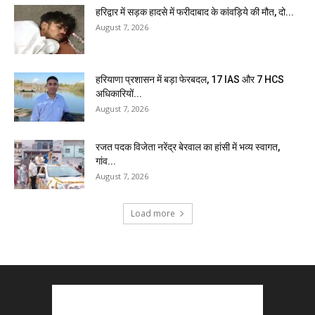
हरिद्वार में सड़क हादसे में फरीदाबाद के कांवड़िये की मौत, दो...
August 7, 2026
हरियाणा प्रशासन में बड़ा फेरबदल, 17 IAS और 7 HCS
अधिकारियों...
August 7, 2026
रजत पदक विजेता नरेंद्र बेरवाल का हांसी में भव्य स्वागत,
गांव...
August 7, 2026
Load more