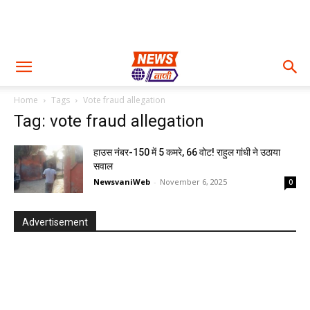
Home
Tags
Vote fraud allegation
Tag: vote fraud allegation
हाउस नंबर-150 में 5 कमरे, 66 वोट! राहुल गांधी ने उठाया
सवाल
NewsvaniWeb
-
November 6, 2025
0
Advertisement