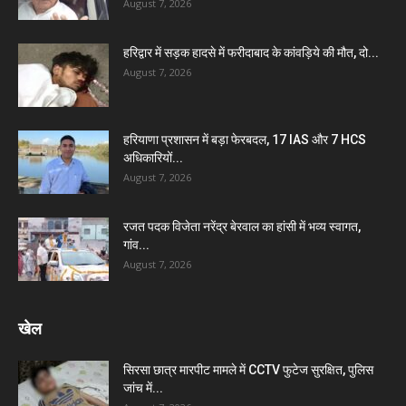
August 7, 2026
हरिद्वार में सड़क हादसे में फरीदाबाद के कांवड़िये की मौत, दो...
August 7, 2026
हरियाणा प्रशासन में बड़ा फेरबदल, 17 IAS और 7 HCS
अधिकारियों...
August 7, 2026
रजत पदक विजेता नरेंद्र बेरवाल का हांसी में भव्य स्वागत,
गांव...
August 7, 2026
खेल
सिरसा छात्र मारपीट मामले में CCTV फुटेज सुरक्षित, पुलिस
जांच में...