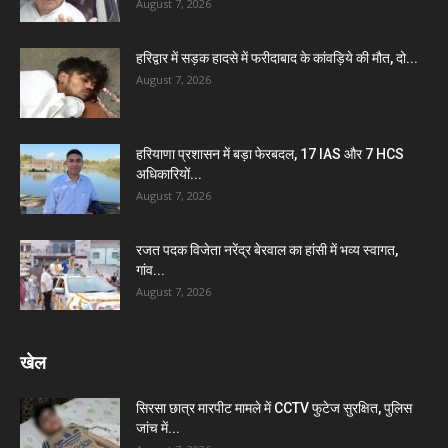
August 7, 2026
हरिद्वार में सड़क हादसे में फरीदाबाद के कांवड़िये की मौत, दो...
August 7, 2026
हरियाणा प्रशासन में बड़ा फेरबदल, 17 IAS और 7 HCS
अधिकारियों...
August 7, 2026
रजत पदक विजेता नरेंद्र बेरवाल का हांसी में भव्य स्वागत,
गांव...
August 7, 2026
खेल
सिरसा छात्र मारपीट मामले में CCTV फुटेज सुरक्षित, पुलिस
जांच में...