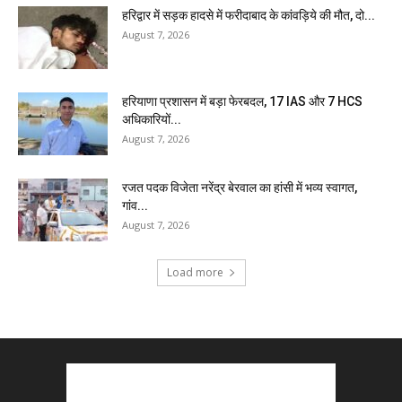
हरिद्वार में सड़क हादसे में फरीदाबाद के कांवड़िये की मौत, दो...
August 7, 2026
हरियाणा प्रशासन में बड़ा फेरबदल, 17 IAS और 7 HCS
अधिकारियों...
August 7, 2026
रजत पदक विजेता नरेंद्र बेरवाल का हांसी में भव्य स्वागत,
गांव...
August 7, 2026
Load more