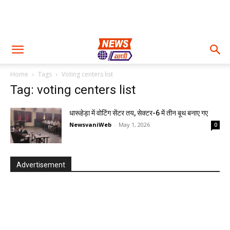
Home
Tags
Voting centers list
Tag: voting centers list
धारूहेड़ा में वोटिंग सेंटर तय, सेक्टर-6 में तीन बूथ बनाए गए
NewsvaniWeb
-
May 1, 2026
0
Advertisement