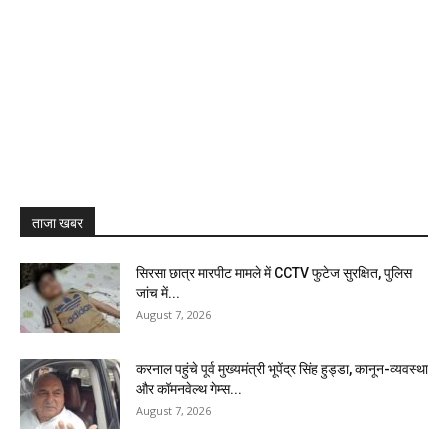
ताजा खबर
सिरसा छात्र मारपीट मामले में CCTV फुटेज सुरक्षित, पुलिस
जांच में...
August 7, 2026
करनाल पहुंचे पूर्व मुख्यमंत्री भूपेंद्र सिंह हुड्डा, कानून-व्यवस्था
और कॉमनवेल्थ गेम्स...
August 7, 2026