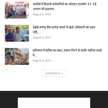
सफीदों में बिजली कर्मचारियों का जोरदार प्रदर्शन 11-13
अगस्त की हड़ताल...
August 6, 2026
₹560 करोड़ बैंक फ्रॉड मामले में IAS अधिकारी को राहत
नहीं,...
August 6, 2026
हरियाणा में बारिश का कहर, मकान गिरने से चाची-भतीजा मलबे
में...
August 6, 2026
Load more