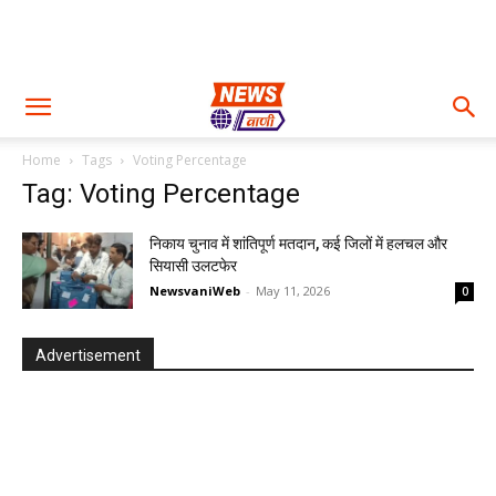
Home
Tags
Voting Percentage
Tag: Voting Percentage
निकाय चुनाव में शांतिपूर्ण मतदान, कई जिलों में हलचल और
सियासी उलटफेर
NewsvaniWeb
-
May 11, 2026
0
Advertisement