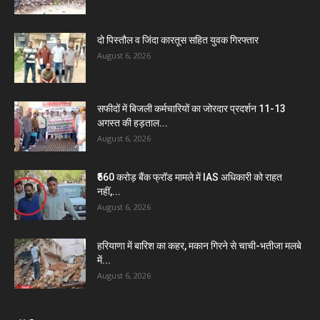
दो पिस्तौल व जिंदा कारतूस सहित युवक गिरफ्तार
August 6, 2026
सफीदों में बिजली कर्मचारियों का जोरदार प्रदर्शन 11-13
अगस्त की हड़ताल...
August 6, 2026
₹560 करोड़ बैंक फ्रॉड मामले में IAS अधिकारी को राहत
नहीं,...
August 6, 2026
हरियाणा में बारिश का कहर, मकान गिरने से चाची-भतीजा मलबे
में...
August 6, 2026