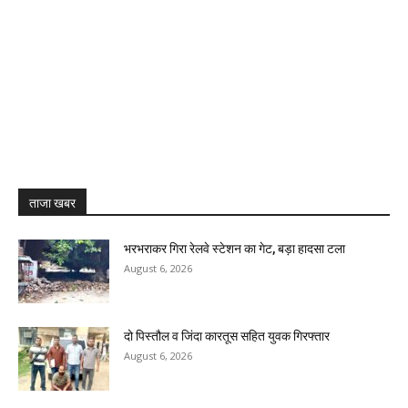
ताजा खबर
भरभराकर गिरा रेलवे स्टेशन का गेट, बड़ा हादसा टला
August 6, 2026
दो पिस्तौल व जिंदा कारतूस सहित युवक गिरफ्तार
August 6, 2026