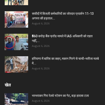
सफीदों में बिजली कर्मचारियों का जोरदार प्रदर्शन 11-13
अगस्त की हड़ताल...
August 6, 2026
₹560 करोड़ बैंक फ्रॉड मामले में IAS अधिकारी को राहत
नहीं,...
August 6, 2026
हरियाणा में बारिश का कहर, मकान गिरने से चाची-भतीजा मलबे
में...
August 6, 2026
खेल
भरभराकर गिरा रेलवे स्टेशन का गेट, बड़ा हादसा टला
August 6, 2026