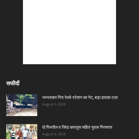
सफीदों
भरभराकर गिरा रेलवे स्टेशन का गेट, बड़ा हादसा टला
August 6, 2026
दो पिस्तौल व जिंदा कारतूस सहित युवक गिरफ्तार
August 6, 2026