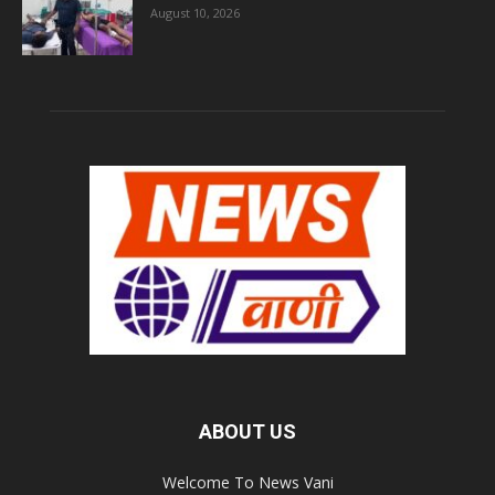
August 10, 2026
ABOUT US
Welcome To News Vani