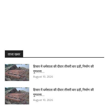
ताजा खबर
हिसार में धर्मशाला की दीवार तीसरी बार ढही, निर्माण की
गुणवत्ता...
August 10, 2026
हिसार में धर्मशाला की दीवार तीसरी बार ढही, निर्माण की
गुणवत्ता...
August 10, 2026