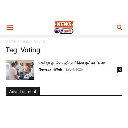
Home
Tags
Voting
Tag: Voting
एसडीएम पुलकित मल्होत्रा ने किया बूथों का निरीक्षण
NewsvaniWeb
-
July 4, 2026
0
Advertisement