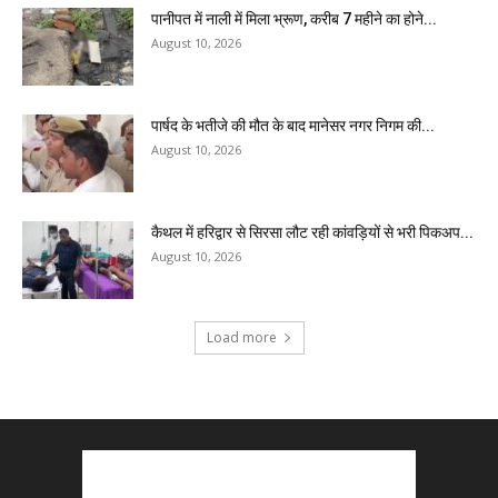
पानीपत में नाली में मिला भ्रूण, करीब 7 महीने का होने...
August 10, 2026
पार्षद के भतीजे की मौत के बाद मानेसर नगर निगम की...
August 10, 2026
कैथल में हरिद्वार से सिरसा लौट रही कांवड़ियों से भरी पिकअप...
August 10, 2026
Load more