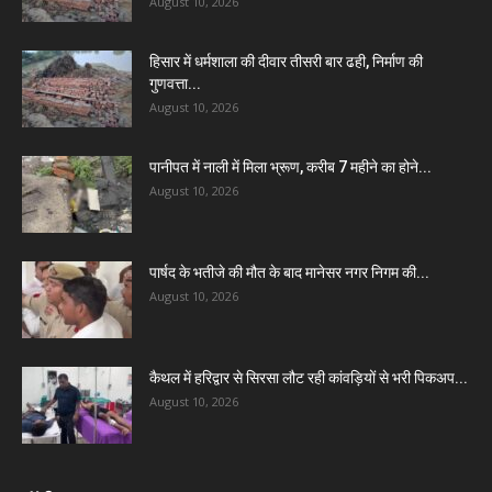
August 10, 2026
हिसार में धर्मशाला की दीवार तीसरी बार ढही, निर्माण की
गुणवत्ता...
August 10, 2026
पानीपत में नाली में मिला भ्रूण, करीब 7 महीने का होने...
August 10, 2026
पार्षद के भतीजे की मौत के बाद मानेसर नगर निगम की...
August 10, 2026
कैथल में हरिद्वार से सिरसा लौट रही कांवड़ियों से भरी पिकअप...
August 10, 2026