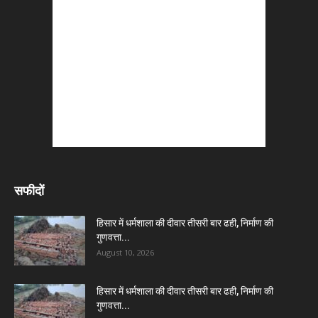
सफीदों
हिसार में धर्मशाला की दीवार तीसरी बार ढही, निर्माण की
गुणवत्ता...
August 10, 2026
हिसार में धर्मशाला की दीवार तीसरी बार ढही, निर्माण की
गुणवत्ता...