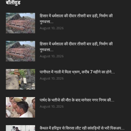
बॉलीवुड
हिसार में धर्मशाला की दीवार तीसरी बार ढही, निर्माण की
गुणवत्ता...
August 10, 2026
हिसार में धर्मशाला की दीवार तीसरी बार ढही, निर्माण की
गुणवत्ता...
August 10, 2026
पानीपत में नाली में मिला भ्रूण, करीब 7 महीने का होने...
August 10, 2026
पार्षद के भतीजे की मौत के बाद मानेसर नगर निगम की...
August 10, 2026
कैथल में हरिद्वार से सिरसा लौट रही कांवड़ियों से भरी पिकअप...