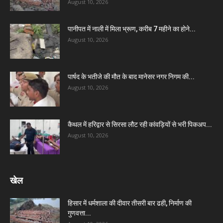
August 10, 2026
पानीपत में नाली में मिला भ्रूण, करीब 7 महीने का होने...
August 10, 2026
पार्षद के भतीजे की मौत के बाद मानेसर नगर निगम की...
August 10, 2026
कैथल में हरिद्वार से सिरसा लौट रही कांवड़ियों से भरी पिकअप...
August 10, 2026
खेल
हिसार में धर्मशाला की दीवार तीसरी बार ढही, निर्माण की
गुणवत्ता...