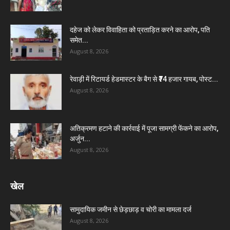
दहेज को लेकर विवाहिता को प्रताड़ित करने का आरोप, पति
समेत...
August 8, 2026
रेवाड़ी में रिटायर्ड हेडमास्टर के बैग से ₹74 हजार गायब, पोस्ट...
August 8, 2026
अतिक्रमण हटाने की कार्रवाई में पूजा सामग्री फेंकने का आरोप,
अर्जुन...
August 8, 2026
खेल
सामुदायिक जमीन से छेड़छाड़ व चोरी का मामला दर्ज
August 8, 2026