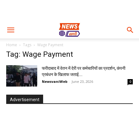
Home
Tags
Wage Payment
Tag: Wage Payment
फरीदाबाद में वेतन में देरी पर कर्मचारियों का प्रदर्शन, कंपनी
प्रबंधन के खिलाफ जताई...
NewsvaniWeb
-
June 23, 2026
0
Advertisement