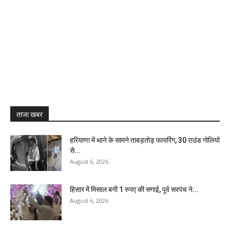
ताजा खबर
हरियाणा में थाने के सामने ताबड़तोड़ फायरिंग, 30 राउंड गोलियों
से...
August 6, 2026
हिसार में मिसाल बनी 1 रुपए की सगाई, पूर्व सरपंच ने...
August 6, 2026