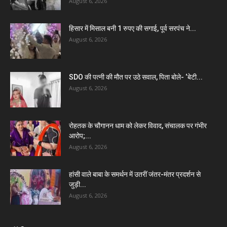
August 6, 2026
हिसार में मिसाल बनी 1 रुपए की सगाई, पूर्व सरपंच ने...
August 6, 2026
SDO की पत्नी की मौत पर उठे सवाल, पिता बोले- ‘बेटी...
August 6, 2026
रोहतक के चौगानन धाम को लेकर विवाद, संचालक पर गंभीर
आरोप;...
August 6, 2026
हांसी वाले बाबा के समर्थन में उतरीं जंतर-मंतर प्रदर्शन से
जुड़ी...
August 6, 2026