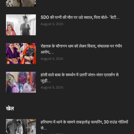
SDO की पत्नी की मौत पर उठे सवाल, पिता बोले- ‘बेटी...
August 6, 2026
रोहतक के चौगानन धाम को लेकर विवाद, संचालक पर गंभीर
आरोप;...
August 6, 2026
हांसी वाले बाबा के समर्थन में उतरीं जंतर-मंतर प्रदर्शन से
जुड़ी...
August 6, 2026
खेल
हरियाणा में थाने के सामने ताबड़तोड़ फायरिंग, 30 राउंड गोलियों
से...