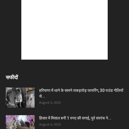
सफीदों
हरियाणा में थाने के सामने ताबड़तोड़ फायरिंग, 30 राउंड गोलियों
से...
August 6, 2026
हिसार में मिसाल बनी 1 रुपए की सगाई, पूर्व सरपंच ने...
August 6, 2026