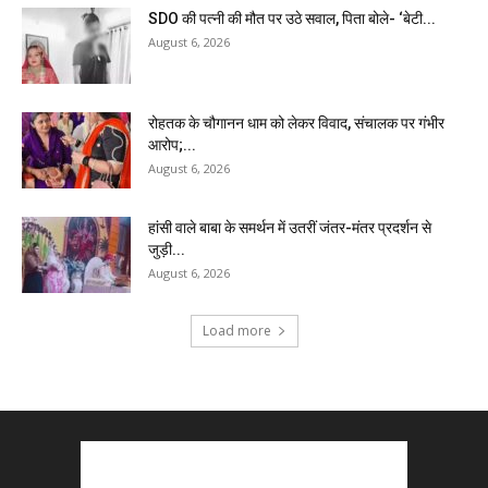
SDO की पत्नी की मौत पर उठे सवाल, पिता बोले- ‘बेटी...
August 6, 2026
रोहतक के चौगानन धाम को लेकर विवाद, संचालक पर गंभीर
आरोप;...
August 6, 2026
हांसी वाले बाबा के समर्थन में उतरीं जंतर-मंतर प्रदर्शन से
जुड़ी...
August 6, 2026
Load more