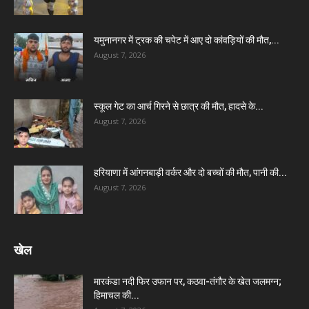
यमुनानगर में ट्रक की चपेट में आए दो कांवड़ियों की मौत,...
August 7, 2026
स्कूल गेट का आर्च गिरने से छात्र की मौत, हादसे के...
August 7, 2026
हरियाणा में आंगनबाड़ी वर्कर और दो बच्चों की मौत, पानी की...
August 7, 2026
खेल
मारकंडा नदी फिर उफान पर, कठवा-तंगौर के खेत जलमग्न;
हिमाचल की...