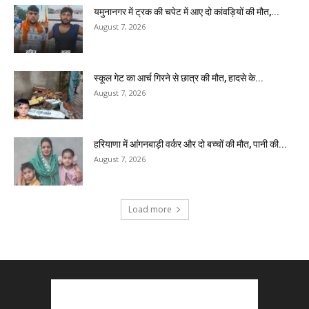
यमुनानगर में ट्रक की चपेट में आए दो कांवड़ियों की मौत,...
August 7, 2026
स्कूल गेट का आर्च गिरने से छात्र की मौत, हादसे के...
August 7, 2026
हरियाणा में आंगनबाड़ी वर्कर और दो बच्चों की मौत, पानी की...
August 7, 2026
Load more