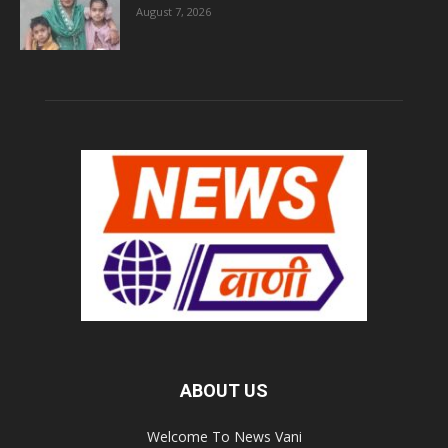
August 7, 2026
ABOUT US
Welcome To News Vani