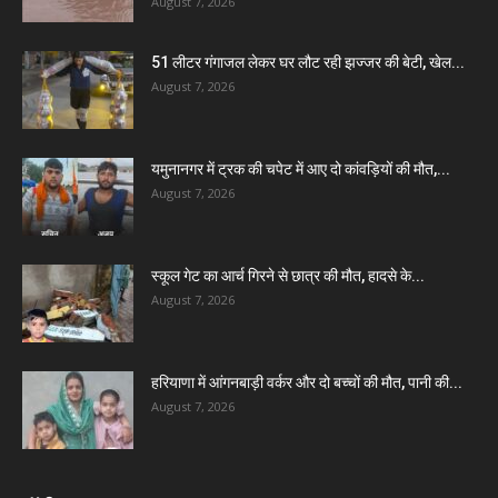
August 7, 2026
51 लीटर गंगाजल लेकर घर लौट रही झज्जर की बेटी, खेल...
August 7, 2026
यमुनानगर में ट्रक की चपेट में आए दो कांवड़ियों की मौत,...
August 7, 2026
स्कूल गेट का आर्च गिरने से छात्र की मौत, हादसे के...
August 7, 2026
हरियाणा में आंगनबाड़ी वर्कर और दो बच्चों की मौत, पानी की...
August 7, 2026