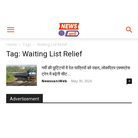
Home
Tags
Waiting List Relief
Tag: Waiting List Relief
गर्मी की छुट्टियों में रेल यात्रियों को राहत, लोकप्रिय एक्सप्रेस
ट्रेन में बढ़ेगी सीट...
NewsvaniWeb
-
May 30, 2026
0
Advertisement