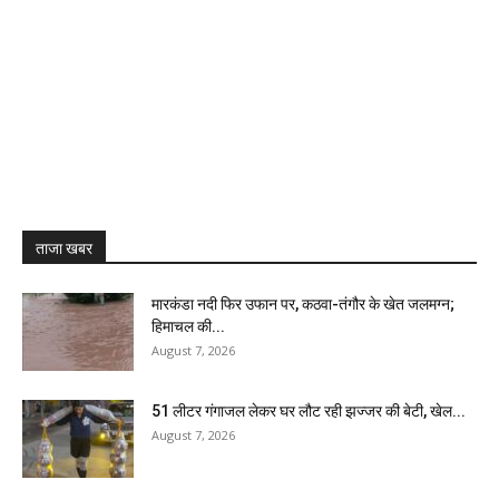
ताजा खबर
मारकंडा नदी फिर उफान पर, कठवा-तंगौर के खेत जलमग्न;
हिमाचल की...
August 7, 2026
51 लीटर गंगाजल लेकर घर लौट रही झज्जर की बेटी, खेल...
August 7, 2026