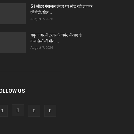
51 लीटर गंगाजल लेकर घर लौट रही झज्जर
की बेटी, खेल...
August 7, 2026
यमुनानगर में ट्रक की चपेट में आए दो
कांवड़ियों की मौत,...
August 7, 2026
OLLOW US