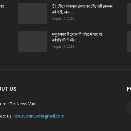
्जर
51 लीटर गंगाजल लेकर घर लौट रही झज्जर
की बेटी, खेल...
August 7, 2026
यमुनानगर में ट्रक की चपेट में आए दो
कांवड़ियों की मौत,...
August 7, 2026
OUT US
F
ome To News Vani
act us:
newsvaninews@gmail.com