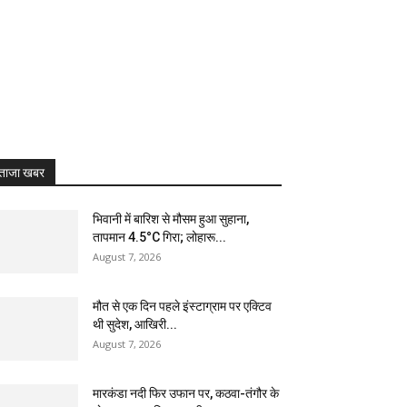
ताजा खबर
भिवानी में बारिश से मौसम हुआ सुहाना,
तापमान 4.5°C गिरा; लोहारू...
August 7, 2026
मौत से एक दिन पहले इंस्टाग्राम पर एक्टिव
थी सुदेश, आखिरी...
August 7, 2026
मारकंडा नदी फिर उफान पर, कठवा-तंगौर के