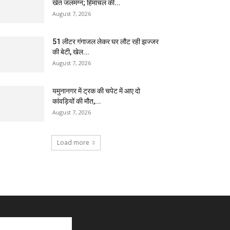
खेत जलमग्न; हिमाचल की...
August 7, 2026
51 लीटर गंगाजल लेकर घर लौट रही झज्जर
की बेटी, खेल...
August 7, 2026
यमुनानगर में ट्रक की चपेट में आए दो
कांवड़ियों की मौत,...
August 7, 2026
Load more