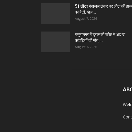
51 लीटर गंगाजल लेकर घर लौट रही झज
की बेटी, खेल...
August 7, 2026
यमुनानगर में ट्रक की चपेट में आए दो
कांवड़ियों की मौत,...
August 7, 2026
AB
Welc
Cont