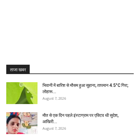
ताजा खबर
भिवानी में बारिश से मौसम हुआ सुहाना, तापमान 4.5°C गिरा;
लोहारू...
August 7, 2026
मौत से एक दिन पहले इंस्टाग्राम पर एक्टिव थी सुदेश,
आखिरी...
August 7, 2026