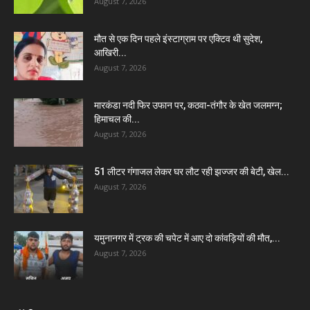
August 7, 2026
मौत से एक दिन पहले इंस्टाग्राम पर एक्टिव थी सुदेश,
आखिरी...
August 7, 2026
मारकंडा नदी फिर उफान पर, कठवा-तंगौर के खेत जलमग्न;
हिमाचल की...
August 7, 2026
51 लीटर गंगाजल लेकर घर लौट रही झज्जर की बेटी, खेल...
August 7, 2026
यमुनानगर में ट्रक की चपेट में आए दो कांवड़ियों की मौत,...
August 7, 2026