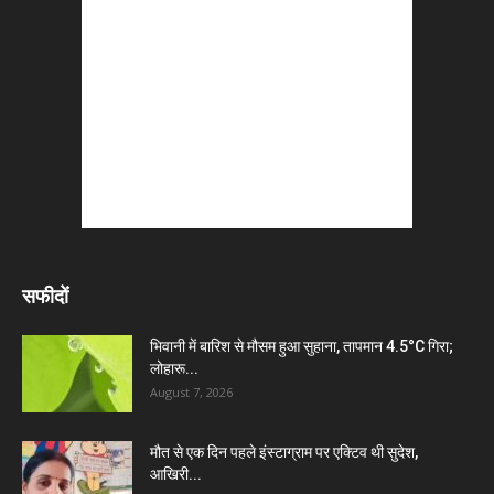
सफीदों
भिवानी में बारिश से मौसम हुआ सुहाना, तापमान 4.5°C गिरा;
लोहारू...
August 7, 2026
मौत से एक दिन पहले इंस्टाग्राम पर एक्टिव थी सुदेश,
आखिरी...