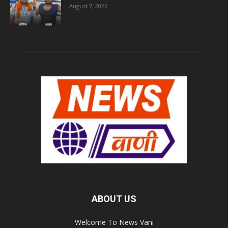
August 7, 2026
ABOUT US
Welcome To News Vani