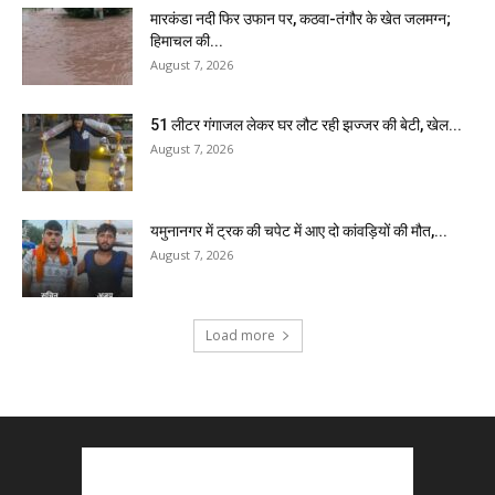
मारकंडा नदी फिर उफान पर, कठवा-तंगौर के खेत जलमग्न;
हिमाचल की...
August 7, 2026
51 लीटर गंगाजल लेकर घर लौट रही झज्जर की बेटी, खेल...
August 7, 2026
यमुनानगर में ट्रक की चपेट में आए दो कांवड़ियों की मौत,...
August 7, 2026
Load more