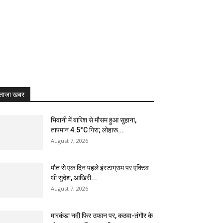
ताजा खबर
भिवानी में बारिश से मौसम हुआ सुहाना,
तापमान 4.5°C गिरा; लोहारू...
August 7, 2026
मौत से एक दिन पहले इंस्टाग्राम पर एक्टिव
थी सुदेश, आखिरी...
August 7, 2026
मारकंडा नदी फिर उफान पर, कठवा-तंगौर के