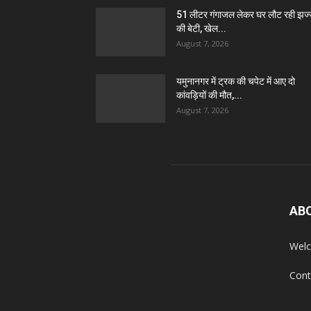
51 लीटर गंगाजल लेकर घर लौट रही झज
की बेटी, खेल...
August 7, 2026
यमुनानगर में ट्रक की चपेट में आए दो
कांवड़ियों की मौत,...
August 7, 2026
AB
Welc
Cont