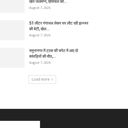
खेत जलमग्न; हिमाचल की...
August 7, 2026
51 लीटर गंगाजल लेकर घर लौट रही झज्जर
की बेटी, खेल...
August 7, 2026
यमुनानगर में ट्रक की चपेट में आए दो
कांवड़ियों की मौत,...
August 7, 2026
Load more