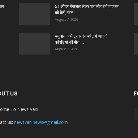
्जर
51 लीटर गंगाजल लेकर घर लौट रही झज्जर
की बेटी, खेल...
August 7, 2026
यमुनानगर में ट्रक की चपेट में आए दो
कांवड़ियों की मौत,...
August 7, 2026
OUT US
F
ome To News Vani
act us:
newsvaninews@gmail.com