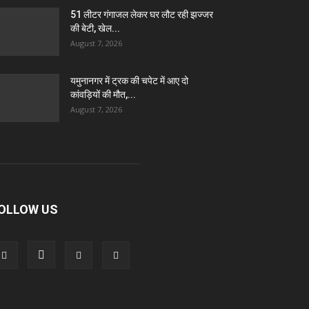
51 लीटर गंगाजल लेकर घर लौट रही झज्जर
की बेटी, खेल...
August 7, 2026
यमुनानगर में ट्रक की चपेट में आए दो
कांवड़ियों की मौत,...
August 7, 2026
OLLOW US