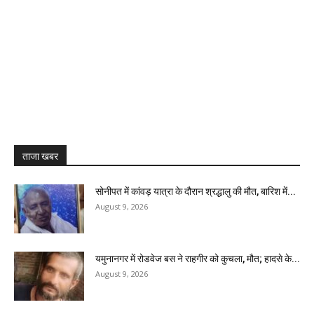
ताजा खबर
सोनीपत में कांवड़ यात्रा के दौरान श्रद्धालु की मौत, बारिश में...
August 9, 2026
यमुनानगर में रोडवेज बस ने राहगीर को कुचला, मौत; हादसे के...
August 9, 2026