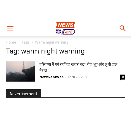
Home
Tags
Warm night warning
Tag: warm night warning
हरियाणा में गर्म रातों का खतरा बढ़ा, तेज धूप और लू से हाल
बेहाल
NewsvaniWeb
-
April 22, 2026
0
Advertisement