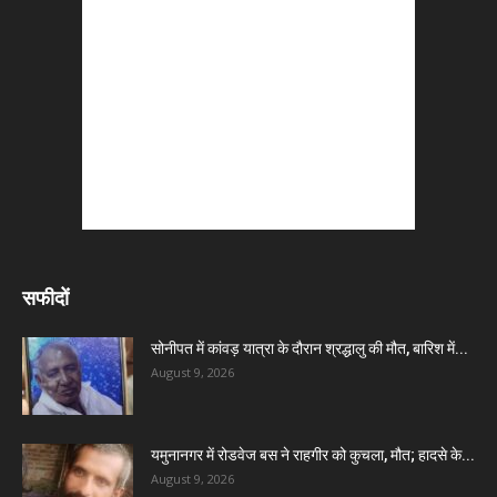
सफीदों
सोनीपत में कांवड़ यात्रा के दौरान श्रद्धालु की मौत, बारिश में...
August 9, 2026
यमुनानगर में रोडवेज बस ने राहगीर को कुचला, मौत; हादसे के...
August 9, 2026