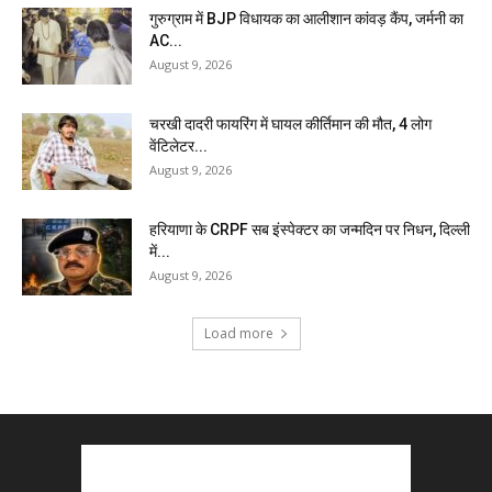
गुरुग्राम में BJP विधायक का आलीशान कांवड़ कैंप, जर्मनी का
AC...
August 9, 2026
चरखी दादरी फायरिंग में घायल कीर्तिमान की मौत, 4 लोग
वेंटिलेटर...
August 9, 2026
हरियाणा के CRPF सब इंस्पेक्टर का जन्मदिन पर निधन, दिल्ली
में...
August 9, 2026
Load more