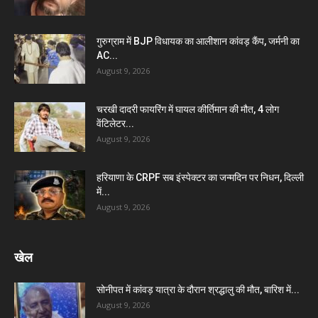
गुरुग्राम में BJP विधायक का आलीशान कांवड़ कैंप, जर्मनी का
AC...
August 9, 2026
चरखी दादरी फायरिंग में घायल कीर्तिमान की मौत, 4 लोग
वेंटिलेटर...
August 9, 2026
हरियाणा के CRPF सब इंस्पेक्टर का जन्मदिन पर निधन, दिल्ली
में...
August 9, 2026
खेल
सोनीपत में कांवड़ यात्रा के दौरान श्रद्धालु की मौत, बारिश में...
August 9, 2026