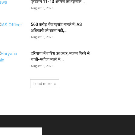
प्रदर्शन 11-13 अगस्त की हड़ताल...
August 6, 2026
₹560 करोड़ बैंक फ्रॉड मामले में IAS
अधिकारी को राहत नहीं,...
August 6, 2026
हरियाणा में बारिश का कहर, मकान गिरने से
चाची-भतीजा मलबे में...
August 6, 2026
Load more