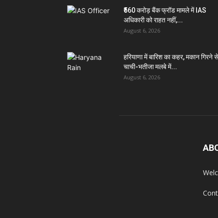
₹560 करोड़ बैंक फ्रॉड मामले में IAS
अधिकारी को राहत नहीं,...
August 6, 2026
हरियाणा में बारिश का कहर, मकान गिरने स
चाची-भतीजा मलबे में...
August 6, 2026
AB
Welc
Cont