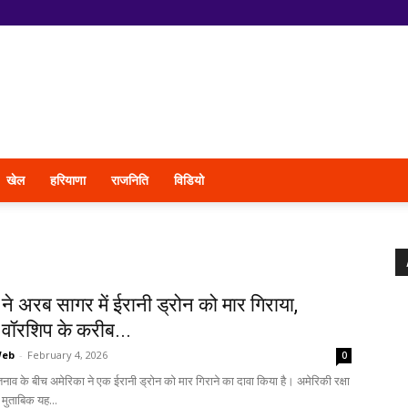
खेल
हरियाणा
राजनिति
विडियो
ने अरब सागर में ईरानी ड्रोन को मार गिराया,
 वॉरशिप के करीब...
Web
-
February 4, 2026
0
तनाव के बीच अमेरिका ने एक ईरानी ड्रोन को मार गिराने का दावा किया है। अमेरिकी रक्षा
 मुताबिक यह...