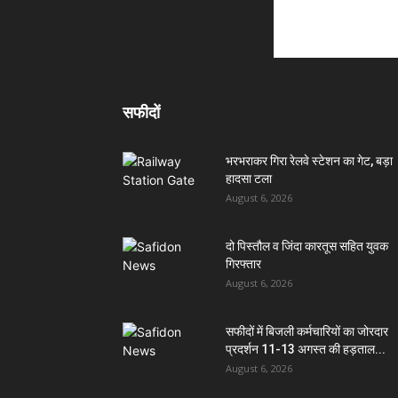
सफीदों
भरभराकर गिरा रेलवे स्टेशन का गेट, बड़ा
हादसा टला
August 6, 2026
दो पिस्तौल व जिंदा कारतूस सहित युवक
गिरफ्तार
August 6, 2026
सफीदों में बिजली कर्मचारियों का जोरदार
प्रदर्शन 11-13 अगस्त की हड़ताल...
August 6, 2026