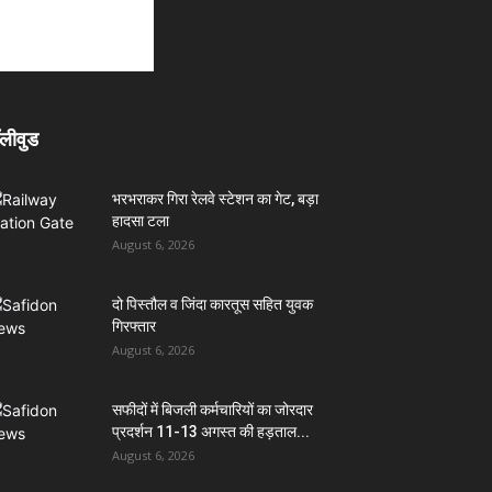
लीवुड
भरभराकर गिरा रेलवे स्टेशन का गेट, बड़ा
हादसा टला
August 6, 2026
दो पिस्तौल व जिंदा कारतूस सहित युवक
गिरफ्तार
August 6, 2026
सफीदों में बिजली कर्मचारियों का जोरदार
प्रदर्शन 11-13 अगस्त की हड़ताल...
August 6, 2026