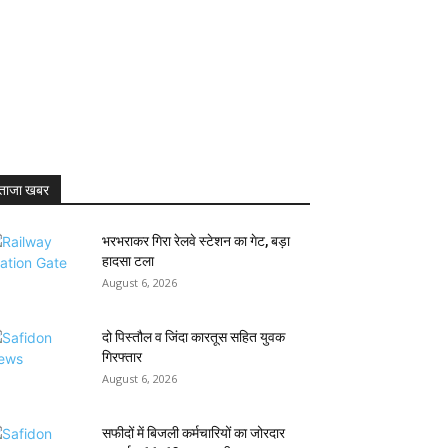
ताजा खबर
भरभराकर गिरा रेलवे स्टेशन का गेट, बड़ा
हादसा टला
August 6, 2026
दो पिस्तौल व जिंदा कारतूस सहित युवक
गिरफ्तार
August 6, 2026
सफीदों में बिजली कर्मचारियों का जोरदार