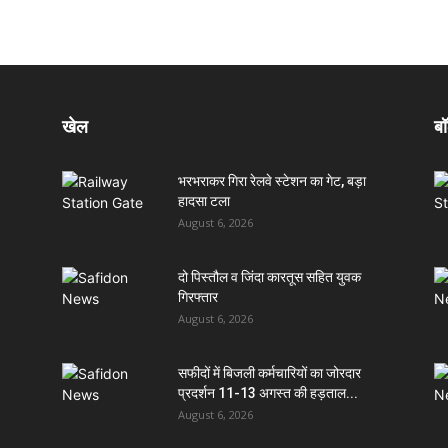
खेल
बॉ
भरभराकर गिरा रेलवे स्टेशन का गेट, बड़ा
हादसा टला
August 6, 2026
दो पिस्तौल व जिंदा कारतूस सहित युवक
गिरफ्तार
August 6, 2026
सफीदों में बिजली कर्मचारियों का जोरदार
प्रदर्शन 11-13 अगस्त की हड़ताल...
August 6, 2026