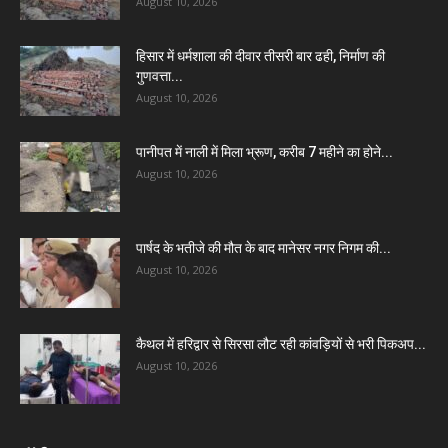
August 10, 2026
हिसार में धर्मशाला की दीवार तीसरी बार ढही, निर्माण की
गुणवत्ता...
August 10, 2026
पानीपत में नाली में मिला भ्रूण, करीब 7 महीने का होने...
August 10, 2026
पार्षद के भतीजे की मौत के बाद मानेसर नगर निगम की...
August 10, 2026
कैथल में हरिद्वार से सिरसा लौट रही कांवड़ियों से भरी पिकअप...
August 10, 2026