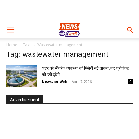
Home
Tags
Wastewater management
Tag: wastewater management
शहर की सीवरेज व्यवस्था को मिलेगी नई ताकत, बड़े प्रोजेक्ट
को हरी झंडी
NewsvaniWeb
-
April 7, 2026
0
Advertisement