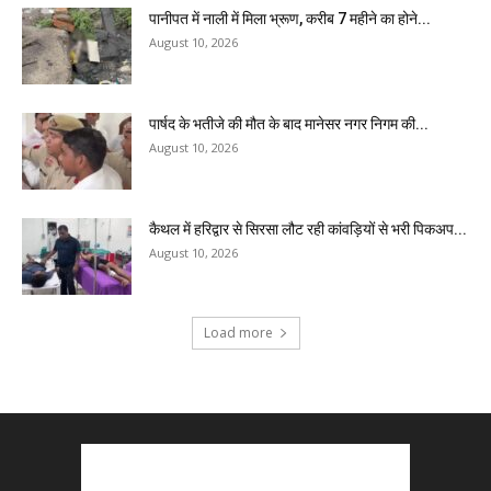
पानीपत में नाली में मिला भ्रूण, करीब 7 महीने का होने...
August 10, 2026
पार्षद के भतीजे की मौत के बाद मानेसर नगर निगम की...
August 10, 2026
कैथल में हरिद्वार से सिरसा लौट रही कांवड़ियों से भरी पिकअप...
August 10, 2026
Load more