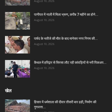
August 10, 2026
पानीपत में नाली में मिला भ्रूण, करीब 7 महीने का होने...
August 10, 2026
पार्षद के भतीजे की मौत के बाद मानेसर नगर निगम की...
August 10, 2026
कैथल में हरिद्वार से सिरसा लौट रही कांवड़ियों से भरी पिकअप...
August 10, 2026
खेल
हिसार में धर्मशाला की दीवार तीसरी बार ढही, निर्माण की
गुणवत्ता...