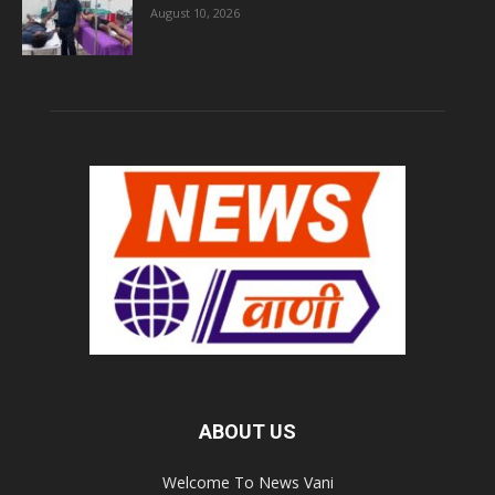
August 10, 2026
ABOUT US
Welcome To News Vani