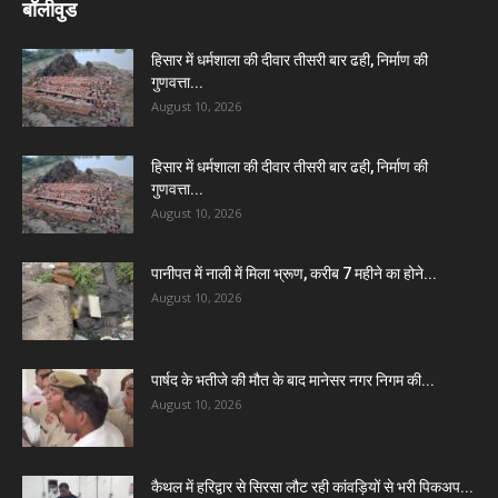
बॉलीवुड
हिसार में धर्मशाला की दीवार तीसरी बार ढही, निर्माण की
गुणवत्ता...
August 10, 2026
हिसार में धर्मशाला की दीवार तीसरी बार ढही, निर्माण की
गुणवत्ता...
August 10, 2026
पानीपत में नाली में मिला भ्रूण, करीब 7 महीने का होने...
August 10, 2026
पार्षद के भतीजे की मौत के बाद मानेसर नगर निगम की...
August 10, 2026
कैथल में हरिद्वार से सिरसा लौट रही कांवड़ियों से भरी पिकअप...