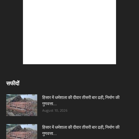
सफीदों
हिसार में धर्मशाला की दीवार तीसरी बार ढही, निर्माण की
गुणवत्ता...
August 10, 2026
हिसार में धर्मशाला की दीवार तीसरी बार ढही, निर्माण की
गुणवत्ता...