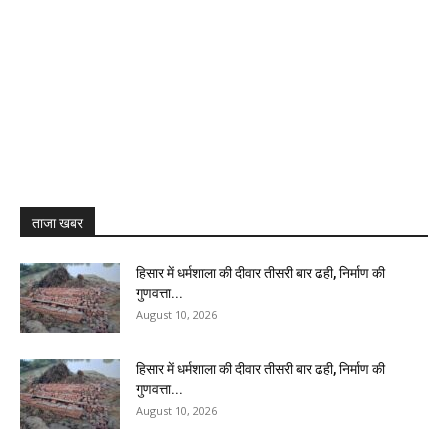
ताजा खबर
हिसार में धर्मशाला की दीवार तीसरी बार ढही, निर्माण की
गुणवत्ता...
August 10, 2026
हिसार में धर्मशाला की दीवार तीसरी बार ढही, निर्माण की
गुणवत्ता...
August 10, 2026