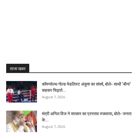
ताजा खबर
कॉमनवेल्थ गोल्ड मेडलिस्ट अंकुश का संघर्ष, बोले- साथी ‘बौना’
कहकर चिढ़ाते...
August 7, 2026
मंत्री अनिल विज ने सरकार का प्रस्ताव रुकवाया, बोले- जनता
के...
August 7, 2026