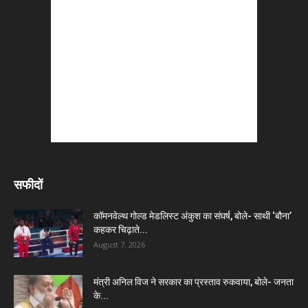
सफीदों
कॉमनवेल्थ गोल्ड मेडलिस्ट अंकुश का संघर्ष, बोले- साथी ‘बौना’
कहकर चिढ़ाते...
August 7, 2026
मंत्री अनिल विज ने सरकार का प्रस्ताव रुकवाया, बोले- जनता
के...