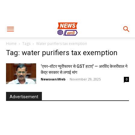
Home
Tags
Water purifiers tax exemption
Tag: water purifiers tax exemption
‘एयर-वॉटर प्यूरीफायर से GST हटाएं’ — अरविंद केजरीवाल ने
केंद्र सरकार से लगाई मांग
NewsvaniWeb
-
November 29, 2025
0
Advertisement