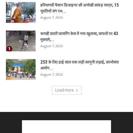
हरियाणवी फैशन डिजाइनर की अनोखी कांवड़ यात्रा, 15
युवतियों संग रथ...
August 7, 2026
चरखी दादरी फायरिंग केस में नया खुलासा, घायलों पर 43
मुकदमे;...
August 7, 2026
₹253 के लिए ढाई साल तक लड़ी कानूनी लड़ाई, उपभोक्ता
आयोग...
August 7, 2026
Load more