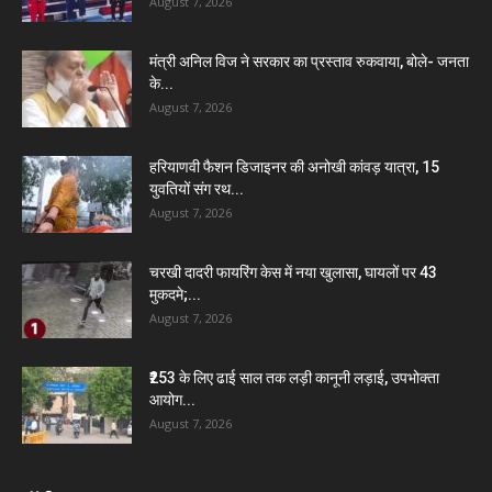
August 7, 2026
मंत्री अनिल विज ने सरकार का प्रस्ताव रुकवाया, बोले- जनता
के...
August 7, 2026
हरियाणवी फैशन डिजाइनर की अनोखी कांवड़ यात्रा, 15
युवतियों संग रथ...
August 7, 2026
चरखी दादरी फायरिंग केस में नया खुलासा, घायलों पर 43
मुकदमे;...
August 7, 2026
₹253 के लिए ढाई साल तक लड़ी कानूनी लड़ाई, उपभोक्ता
आयोग...
August 7, 2026