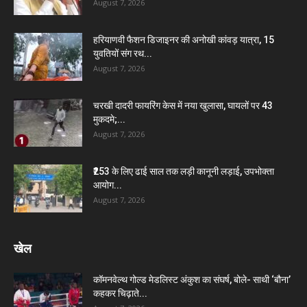
August 7, 2026
हरियाणवी फैशन डिजाइनर की अनोखी कांवड़ यात्रा, 15
युवतियों संग रथ...
August 7, 2026
चरखी दादरी फायरिंग केस में नया खुलासा, घायलों पर 43
मुकदमे;...
August 7, 2026
₹253 के लिए ढाई साल तक लड़ी कानूनी लड़ाई, उपभोक्ता
आयोग...
August 7, 2026
खेल
कॉमनवेल्थ गोल्ड मेडलिस्ट अंकुश का संघर्ष, बोले- साथी ‘बौना’
कहकर चिढ़ाते...