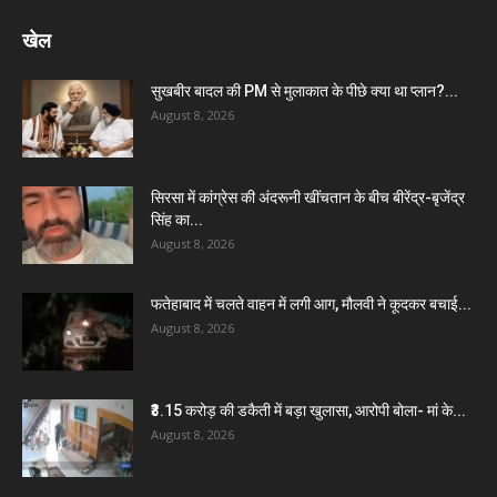
खेल
सुखबीर बादल की PM से मुलाकात के पीछे क्या था प्लान?...
August 8, 2026
सिरसा में कांग्रेस की अंदरूनी खींचतान के बीच बीरेंद्र-बृजेंद्र
सिंह का...
August 8, 2026
फतेहाबाद में चलते वाहन में लगी आग, मौलवी ने कूदकर बचाई...
August 8, 2026
₹3.15 करोड़ की डकैती में बड़ा खुलासा, आरोपी बोला- मां के...
August 8, 2026