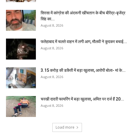
सिरसा में कांग्रेस की अंदरूनी खींचतान के बीच बीरेंद्र-बृजेंद्र
सिंह का...
August 8, 2026
फतेहाबाद में चलते वाहन में लगी आग, मौलवी ने कूदकर बचाई...
August 8, 2026
₹3.15 करोड़ की डकैती में बड़ा खुलासा, आरोपी बोला- मां के...
August 8, 2026
चरखी दादरी फायरिंग में बड़ा खुलासा, अमित पर दर्ज हैं 20...
August 8, 2026
Load more