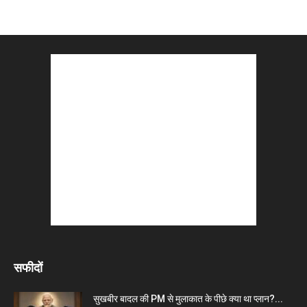
सफीदों
सुखबीर बादल की PM से मुलाकात के पीछे क्या था प्लान?...