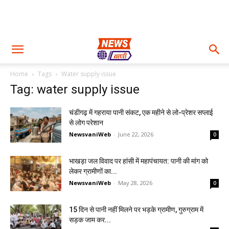
Home
Tags
Water supply issue
Tag: water supply issue
चंडीगढ़ में गहराया पानी संकट, एक महीने से लो-प्रेशर सप्लाई
से लोग परेशान
NewsvaniWeb
-
June 22, 2026
0
भाखड़ा जल विवाद पर हांसी में महापंचायत: पानी की मांग को
लेकर ग्रामीणों का...
NewsvaniWeb
-
May 28, 2026
0
15 दिन से पानी नहीं मिलने पर भड़के ग्रामीण, गुरुग्राम में
सड़क जाम कर...