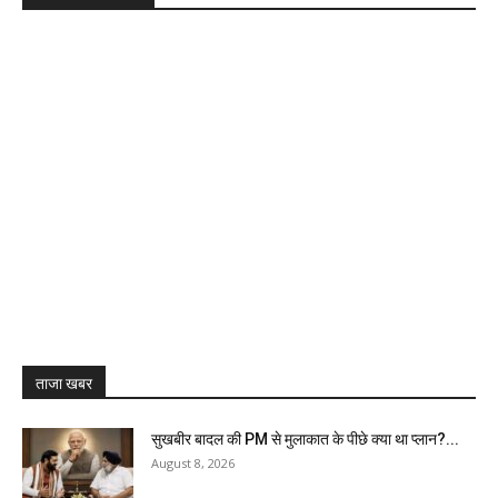
ताजा खबर
सुखबीर बादल की PM से मुलाकात के पीछे क्या था प्लान?...
August 8, 2026