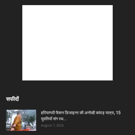
सफीदों
हरियाणवी फैशन डिजाइनर की अनोखी कांवड़ यात्रा, 15
युवतियों संग रथ...
August 7, 2026