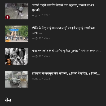
चरखी दादरी फायरिंग केस में नया खुलासा, घायलों पर 43
मुकदमे;...
August 7, 2026
₹253 के लिए ढाई साल तक लड़ी कानूनी लड़ाई, उपभोक्ता
आयोग...
August 7, 2026
बीरू हत्याकांड के दो आरोपी पुलिस मुठभेड़ में मारे गए, करनाल...
August 7, 2026
हरियाणा में मानसून फिर सक्रिय, 2 जिलों में बारिश; 8 जिलों...
August 7, 2026
खेल