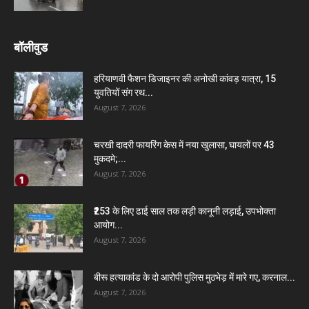
बॉलीवुड
हरियाणवी फैशन डिजाइनर की अनोखी कांवड़ यात्रा, 15
युवतियों संग रथ...
August 7, 2026
चरखी दादरी फायरिंग केस में नया खुलासा, घायलों पर 43
मुकदमे;...
August 7, 2026
₹253 के लिए ढाई साल तक लड़ी कानूनी लड़ाई, उपभोक्ता
आयोग...
August 7, 2026
बीरू हत्याकांड के दो आरोपी पुलिस मुठभेड़ में मारे गए, करनाल...
August 7, 2026