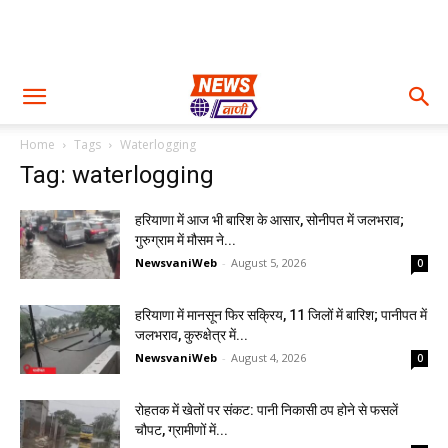
Home
Tags
Waterlogging
Tag: waterlogging
हरियाणा में आज भी बारिश के आसार, सोनीपत में जलभराव;
गुरुग्राम में मौसम ने...
NewsvaniWeb
-
August 5, 2026
0
हरियाणा में मानसून फिर सक्रिय, 11 जिलों में बारिश; पानीपत में
जलभराव, कुरुक्षेत्र में...
NewsvaniWeb
-
August 4, 2026
0
रोहतक में खेतों पर संकट: पानी निकासी ठप होने से फसलें
चौपट, ग्रामीणों में...