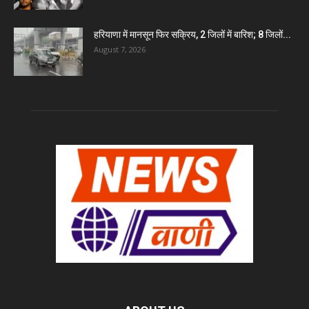
हरियाणा में मानसून फिर सक्रिय, 2 जिलों में बारिश; 8 जिलों...
August 7, 2026