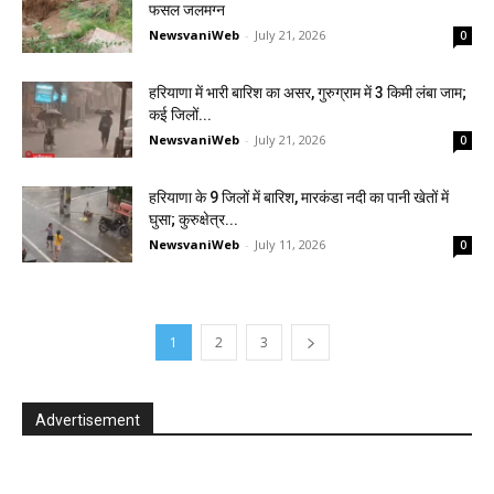
फसल जलमग्न
NewsvaniWeb
-
July 21, 2026
0
हरियाणा में भारी बारिश का असर, गुरुग्राम में 3 किमी लंबा जाम;
कई जिलों...
NewsvaniWeb
-
July 21, 2026
0
हरियाणा के 9 जिलों में बारिश, मारकंडा नदी का पानी खेतों में
घुसा; कुरुक्षेत्र...
NewsvaniWeb
-
July 11, 2026
0
1
2
3
Advertisement