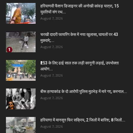
हरियाणवी फैशन डिजाइनर की अनोखी कांवड़ यात्रा, 15
युवतियों संग रथ...
August 7, 2026
चरखी दादरी फायरिंग केस में नया खुलासा, घायलों पर 43
मुकदमे;...
August 7, 2026
₹253 के लिए ढाई साल तक लड़ी कानूनी लड़ाई, उपभोक्ता
आयोग...
August 7, 2026
बीरू हत्याकांड के दो आरोपी पुलिस मुठभेड़ में मारे गए, करनाल...
August 7, 2026
हरियाणा में मानसून फिर सक्रिय, 2 जिलों में बारिश; 8 जिलों...
August 7, 2026