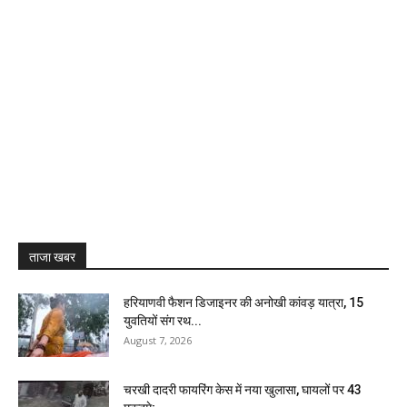
ताजा खबर
हरियाणवी फैशन डिजाइनर की अनोखी कांवड़ यात्रा, 15
युवतियों संग रथ...
August 7, 2026
चरखी दादरी फायरिंग केस में नया खुलासा, घायलों पर 43