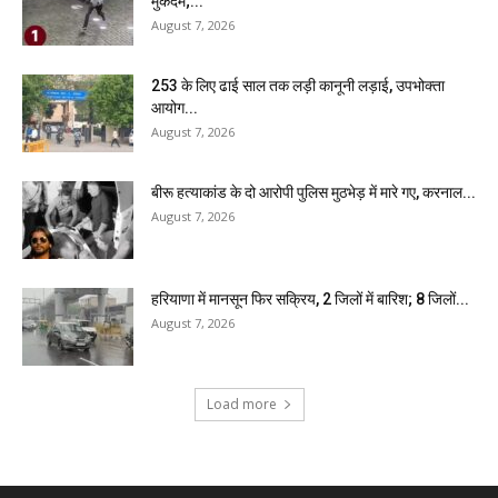
मुकदमे;...
August 7, 2026
₹253 के लिए ढाई साल तक लड़ी कानूनी लड़ाई, उपभोक्ता
आयोग...
August 7, 2026
बीरू हत्याकांड के दो आरोपी पुलिस मुठभेड़ में मारे गए, करनाल...
August 7, 2026
हरियाणा में मानसून फिर सक्रिय, 2 जिलों में बारिश; 8 जिलों...
August 7, 2026
Load more