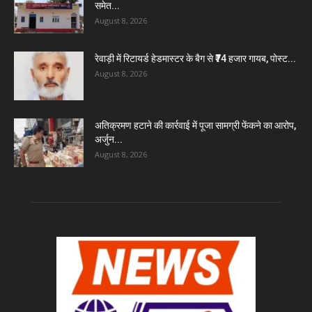
समेत...
August 8, 2026
रेवाड़ी में रिटायर्ड हेडमास्टर के बैग से ₹74 हजार गायब, पोस्ट...
August 8, 2026
अतिक्रमण हटाने की कार्रवाई में पूजा सामग्री फेंकने का आरोप,
अर्जुन...
August 8, 2026