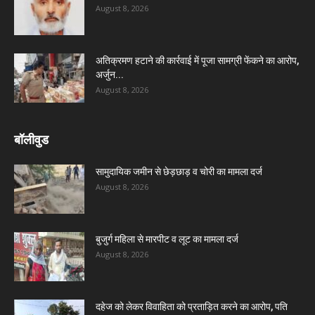
August 8, 2026
अतिक्रमण हटाने की कार्रवाई में पूजा सामग्री फेंकने का आरोप,
अर्जुन...
August 8, 2026
बॉलीवुड
सामुदायिक जमीन से छेड़छाड़ व चोरी का मामला दर्ज
August 8, 2026
बुजुर्ग महिला से मारपीट व लूट का मामला दर्ज
August 8, 2026
दहेज को लेकर विवाहिता को प्रताड़ित करने का आरोप, पति