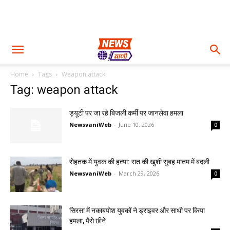
Home
Tags
Weapon attack
Tag: weapon attack
ड्यूटी पर जा रहे बिजली कर्मी पर जानलेवा हमला
NewsvaniWeb
-
June 10, 2026
0
रोहतक में युवक की हत्या: रात की खुशी सुबह मातम में बदली
NewsvaniWeb
-
March 29, 2026
0
सिरसा में नकाबपोश युवकों ने ड्राइवर और साथी पर किया
हमला, पैसे छीने