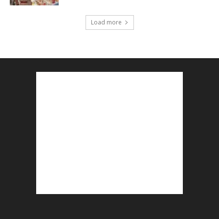
Load more