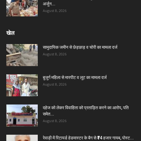
अर्जुन...
August 8, 2026
खेल
सामुदायिक जमीन से छेड़छाड़ व चोरी का मामला दर्ज
August 8, 2026
बुजुर्ग महिला से मारपीट व लूट का मामला दर्ज
August 8, 2026
दहेज को लेकर विवाहिता को प्रताड़ित करने का आरोप, पति
समेत...
August 8, 2026
रेवाड़ी में रिटायर्ड हेडमास्टर के बैग से ₹74 हजार गायब, पोस्ट...