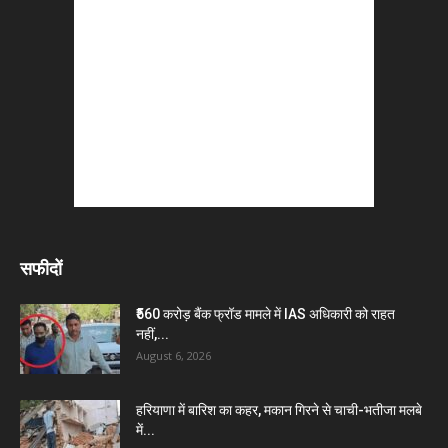
सफीदों
₹560 करोड़ बैंक फ्रॉड मामले में IAS अधिकारी को राहत
नहीं,...
August 6, 2026
हरियाणा में बारिश का कहर, मकान गिरने से चाची-भतीजा मलबे
में...