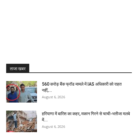
ताजा खबर
₹560 करोड़ बैंक फ्रॉड मामले में IAS अधिकारी को राहत
नहीं,...
August 6, 2026
हरियाणा में बारिश का कहर, मकान गिरने से चाची-भतीजा मलबे
में...
August 6, 2026