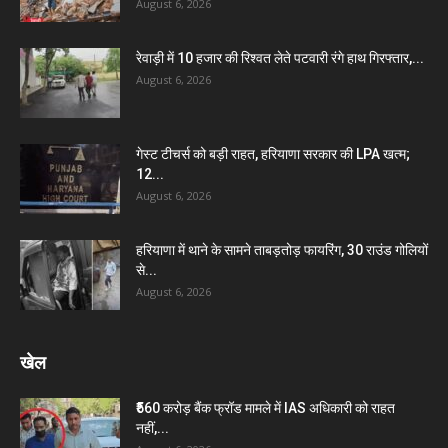
August 6, 2026
रेवाड़ी में 10 हजार की रिश्वत लेते पटवारी रंगे हाथ गिरफ्तार,...
August 6, 2026
गेस्ट टीचर्स को बड़ी राहत, हरियाणा सरकार की LPA खत्म;
12...
August 6, 2026
हरियाणा में थाने के सामने ताबड़तोड़ फायरिंग, 30 राउंड गोलियों
से...
August 6, 2026
खेल
₹560 करोड़ बैंक फ्रॉड मामले में IAS अधिकारी को राहत
नहीं,...