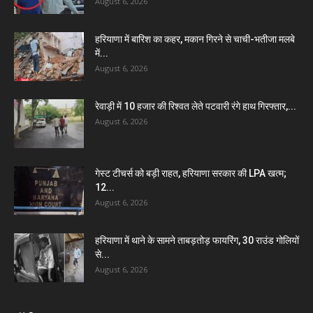
August 6, 2026
हरियाणा में बारिश का कहर, मकान गिरने से चाची-भतीजा मलबे
में...
August 6, 2026
रेवाड़ी में 10 हजार की रिश्वत लेते पटवारी रंगे हाथ गिरफ्तार,...
August 6, 2026
गेस्ट टीचर्स को बड़ी राहत, हरियाणा सरकार की LPA खत्म;
12...
August 6, 2026
हरियाणा में थाने के सामने ताबड़तोड़ फायरिंग, 30 राउंड गोलियों
से...
August 6, 2026