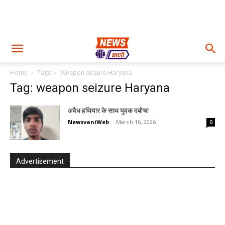
Home
Tags
Weapon seizure Haryana
Tag: weapon seizure Haryana
अवैध हथियार के साथ युवक दबोचा
NewsvaniWeb
-
March 16, 2026
0
Advertisement