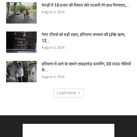
रेवाड़ी में 10 हजार की रिश्वत लेते पटवारी रंगे हाथ गिरफ्तार,...
August 6, 2026
गेस्ट टीचर्स को बड़ी राहत, हरियाणा सरकार की LPA खत्म;
12...
August 6, 2026
हरियाणा में थाने के सामने ताबड़तोड़ फायरिंग, 30 राउंड गोलियों
से...
August 6, 2026
Load more