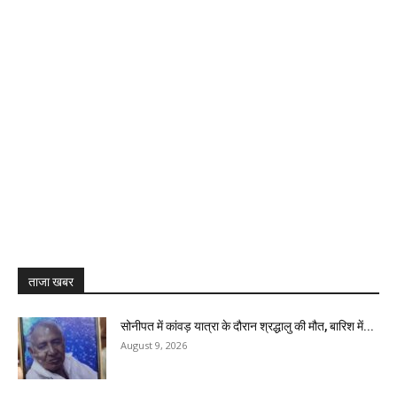
ताजा खबर
सोनीपत में कांवड़ यात्रा के दौरान श्रद्धालु की मौत, बारिश में...
August 9, 2026