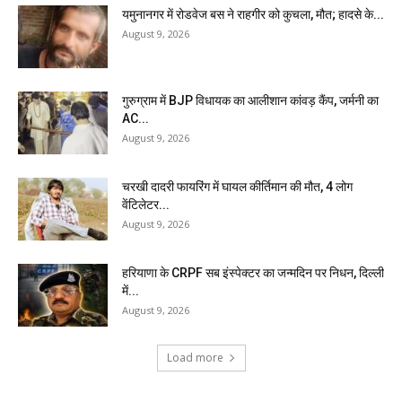
यमुनानगर में रोडवेज बस ने राहगीर को कुचला, मौत; हादसे के...
August 9, 2026
गुरुग्राम में BJP विधायक का आलीशान कांवड़ कैंप, जर्मनी का
AC...
August 9, 2026
चरखी दादरी फायरिंग में घायल कीर्तिमान की मौत, 4 लोग
वेंटिलेटर...
August 9, 2026
हरियाणा के CRPF सब इंस्पेक्टर का जन्मदिन पर निधन, दिल्ली
में...
August 9, 2026
Load more