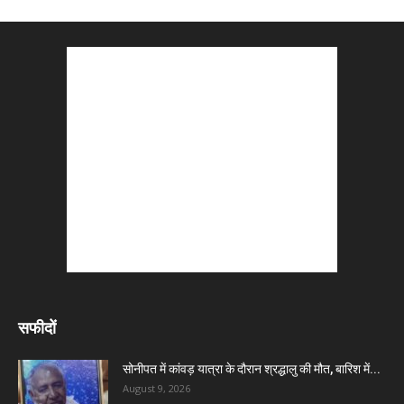
सफीदों
सोनीपत में कांवड़ यात्रा के दौरान श्रद्धालु की मौत, बारिश में...
August 9, 2026