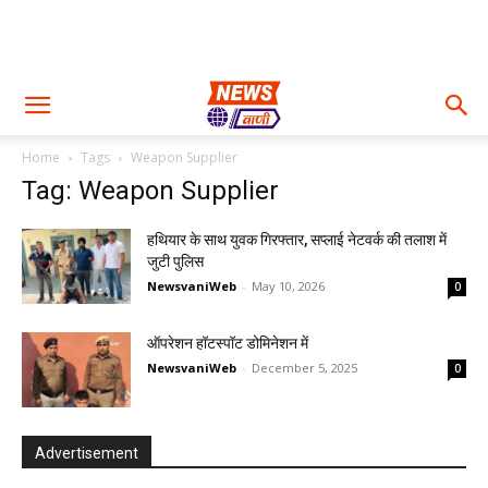
Home
Tags
Weapon Supplier
Tag: Weapon Supplier
हथियार के साथ युवक गिरफ्तार, सप्लाई नेटवर्क की तलाश में
जुटी पुलिस
NewsvaniWeb
-
May 10, 2026
0
ऑपरेशन हॉटस्पॉट डोमिनेशन में
NewsvaniWeb
-
December 5, 2025
0
Advertisement