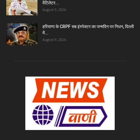
वेंटिलेटर...
August 9, 2026
हरियाणा के CRPF सब इंस्पेक्टर का जन्मदिन पर निधन, दिल्ली
में...
August 9, 2026