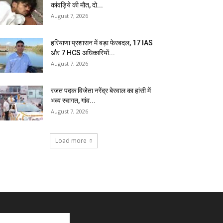
कांवड़िये की मौत, दो...
August 7, 2026
हरियाणा प्रशासन में बड़ा फेरबदल, 17 IAS
और 7 HCS अधिकारियों...
August 7, 2026
रजत पदक विजेता नरेंद्र बेरवाल का हांसी में
भव्य स्वागत, गांव...
August 7, 2026
Load more