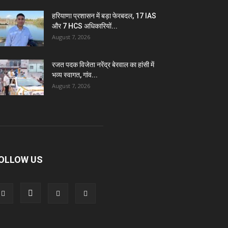
हरियाणा प्रशासन में बड़ा फेरबदल, 17 IAS
और 7 HCS अधिकारियों...
August 7, 2026
रजत पदक विजेता नरेंद्र बेरवाल का हांसी में
भव्य स्वागत, गांव...
August 7, 2026
OLLOW US