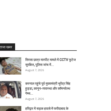
ताजा खबर
सिरसा छात्र मारपीट मामले में CCTV फुटेज
सुरक्षित, पुलिस जांच में...
August 7, 2026
करनाल पहुंचे पूर्व मुख्यमंत्री भूपेंद्र सिंह
हुड्डा, कानून-व्यवस्था और कॉमनवेल्थ
गेम्स...
August 7, 2026
हरिद्वार में सड़क हादसे में फरीदाबाद के