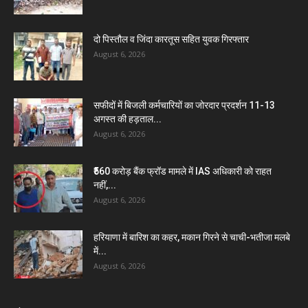
दो पिस्तौल व जिंदा कारतूस सहित युवक गिरफ्तार
August 6, 2026
सफीदों में बिजली कर्मचारियों का जोरदार प्रदर्शन 11-13
अगस्त की हड़ताल...
August 6, 2026
₹560 करोड़ बैंक फ्रॉड मामले में IAS अधिकारी को राहत
नहीं,...
August 6, 2026
हरियाणा में बारिश का कहर, मकान गिरने से चाची-भतीजा मलबे
में...
August 6, 2026