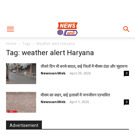
Home
Tags
Weather alert Haryana
Tag: weather alert Haryana
तीसरे दिन भी बरसे बादल, कई जिलों में मौसम ठंडा और सुहावना
NewsvaniWeb
-
April 29, 2026
0
मौसम का कहर, कई इलाकों में जनजीवन प्रभावित
NewsvaniWeb
-
April 1, 2026
0
Advertisement