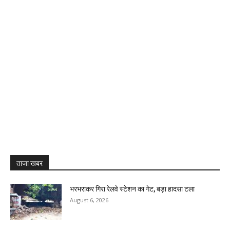
ताजा खबर
भरभराकर गिरा रेलवे स्टेशन का गेट, बड़ा हादसा टला
August 6, 2026