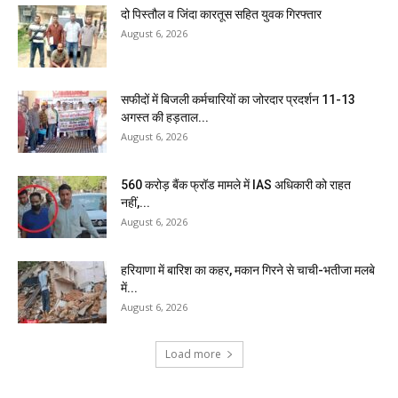
दो पिस्तौल व जिंदा कारतूस सहित युवक गिरफ्तार
August 6, 2026
सफीदों में बिजली कर्मचारियों का जोरदार प्रदर्शन 11-13
अगस्त की हड़ताल...
August 6, 2026
₹560 करोड़ बैंक फ्रॉड मामले में IAS अधिकारी को राहत
नहीं,...
August 6, 2026
हरियाणा में बारिश का कहर, मकान गिरने से चाची-भतीजा मलबे
में...
August 6, 2026
Load more