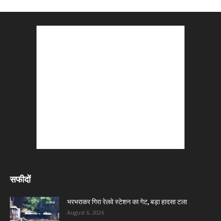
सफीदों
भरभराकर गिरा रेलवे स्टेशन का गेट, बड़ा हादसा टला
August 6, 2026