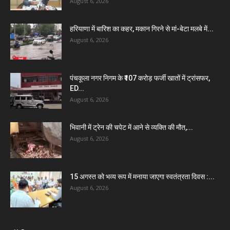
August 6, 2026
हरियाणा में बारिश का कहर, मकान गिरने से मां-बेटा मलबे में...
August 6, 2026
पंचकूला नगर निगम के ₹107 करोड़ फर्जी खातों में ट्रांसफर,
ED...
August 6, 2026
भिवानी में ट्रेन की चपेट में आने से व्यक्ति की मौत,...
August 6, 2026
15 अगस्त को भव्य रूप में मनाया जाएगा स्वतंत्रता दिवस :...
August 6, 2026