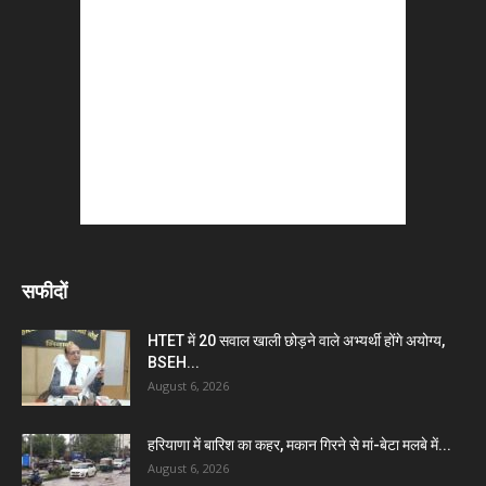
सफीदों
HTET में 20 सवाल खाली छोड़ने वाले अभ्यर्थी होंगे अयोग्य,
BSEH...
August 6, 2026
हरियाणा में बारिश का कहर, मकान गिरने से मां-बेटा मलबे में...
August 6, 2026