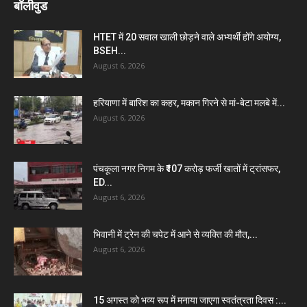
बॉलीवुड
HTET में 20 सवाल खाली छोड़ने वाले अभ्यर्थी होंगे अयोग्य,
BSEH...
August 6, 2026
हरियाणा में बारिश का कहर, मकान गिरने से मां-बेटा मलबे में...
August 6, 2026
पंचकूला नगर निगम के ₹107 करोड़ फर्जी खातों में ट्रांसफर,
ED...
August 6, 2026
भिवानी में ट्रेन की चपेट में आने से व्यक्ति की मौत,...
August 6, 2026
15 अगस्त को भव्य रूप में मनाया जाएगा स्वतंत्रता दिवस :...