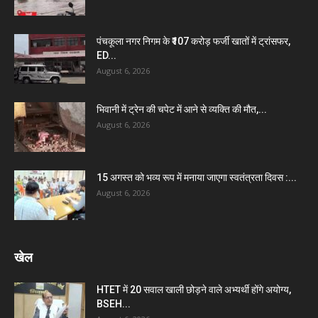
पंचकूला नगर निगम के ₹107 करोड़ फर्जी खातों में ट्रांसफर,
ED...
August 6, 2026
भिवानी में ट्रेन की चपेट में आने से व्यक्ति की मौत,...
August 6, 2026
15 अगस्त को भव्य रूप में मनाया जाएगा स्वतंत्रता दिवस :...
August 6, 2026
खेल
HTET में 20 सवाल खाली छोड़ने वाले अभ्यर्थी होंगे अयोग्य,
BSEH...