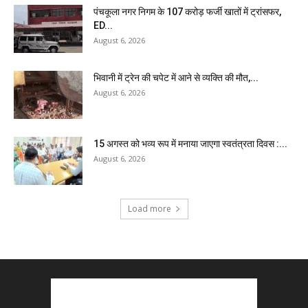
पंचकूला नगर निगम के ₹107 करोड़ फर्जी खातों में ट्रांसफर,
ED...
August 6, 2026
भिवानी में ट्रेन की चपेट में आने से व्यक्ति की मौत,...
August 6, 2026
15 अगस्त को भव्य रूप में मनाया जाएगा स्वतंत्रता दिवस :...
August 6, 2026
Load more