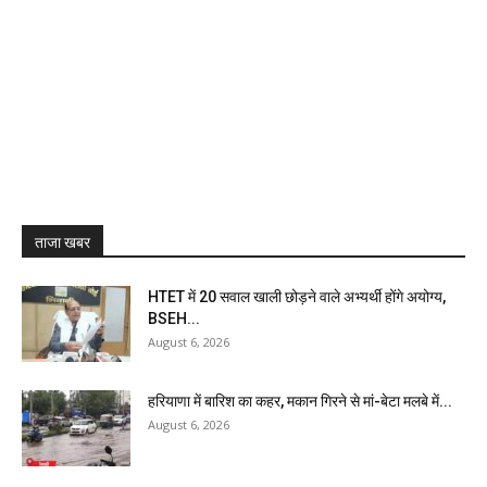
ताजा खबर
HTET में 20 सवाल खाली छोड़ने वाले अभ्यर्थी होंगे अयोग्य,
BSEH...
August 6, 2026
हरियाणा में बारिश का कहर, मकान गिरने से मां-बेटा मलबे में...
August 6, 2026