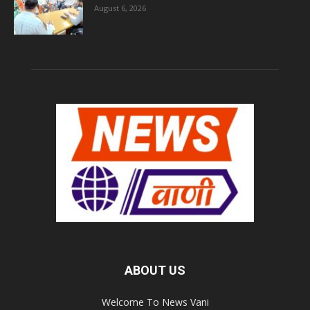
August 6, 2026
ABOUT US
Welcome To News Vani