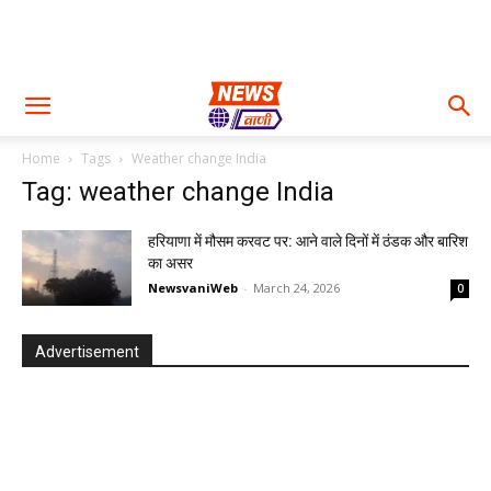
Home
Tags
Weather change India
Tag: weather change India
हरियाणा में मौसम करवट पर: आने वाले दिनों में ठंडक और बारिश
का असर
NewsvaniWeb
-
March 24, 2026
0
Advertisement