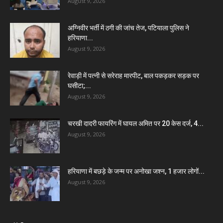
August 9, 2026
अग्निवीर भर्ती में ठगी की जांच तेज, पटियाला पुलिस ने
हरियाणा...
August 9, 2026
रेवाड़ी में पत्नी से सरेराह मारपीट, बाल पकड़कर सड़क पर
घसीटा;...
August 9, 2026
चरखी दादरी फायरिंग में घायल अमित पर 20 केस दर्ज, 4...
August 9, 2026
हरियाणा में बछड़े के जन्म पर अनोखा जश्न, 1 हजार लोगों...
August 9, 2026