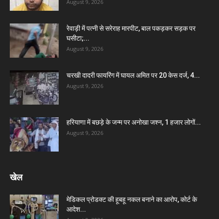
August 9, 2026
रेवाड़ी में पत्नी से सरेराह मारपीट, बाल पकड़कर सड़क पर
घसीटा;...
August 9, 2026
चरखी दादरी फायरिंग में घायल अमित पर 20 केस दर्ज, 4...
August 9, 2026
हरियाणा में बछड़े के जन्म पर अनोखा जश्न, 1 हजार लोगों...
August 9, 2026
खेल
मेडिकल प्रोडक्ट की हूबहू नकल बनाने का आरोप, कोर्ट के
आदेश...