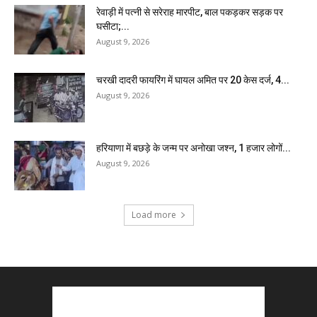
रेवाड़ी में पत्नी से सरेराह मारपीट, बाल पकड़कर सड़क पर
घसीटा;...
August 9, 2026
चरखी दादरी फायरिंग में घायल अमित पर 20 केस दर्ज, 4...
August 9, 2026
हरियाणा में बछड़े के जन्म पर अनोखा जश्न, 1 हजार लोगों...
August 9, 2026
Load more