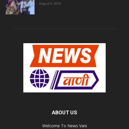
August 9, 2026
ABOUT US
Welcome To News Vani