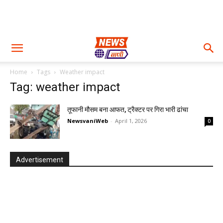
Home
Tags
Weather impact
Tag: weather impact
तूफानी मौसम बना आफत, ट्रैक्टर पर गिरा भारी ढांचा
NewsvaniWeb
-
April 1, 2026
0
Advertisement