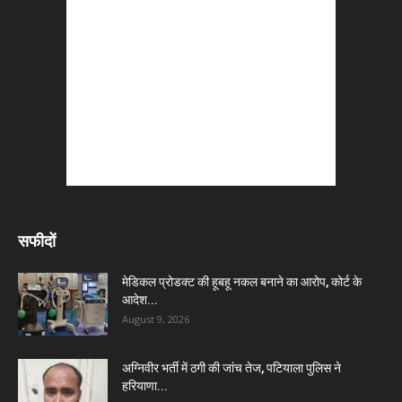
सफीदों
मेडिकल प्रोडक्ट की हूबहू नकल बनाने का आरोप, कोर्ट के
आदेश...
August 9, 2026
अग्निवीर भर्ती में ठगी की जांच तेज, पटियाला पुलिस ने
हरियाणा...