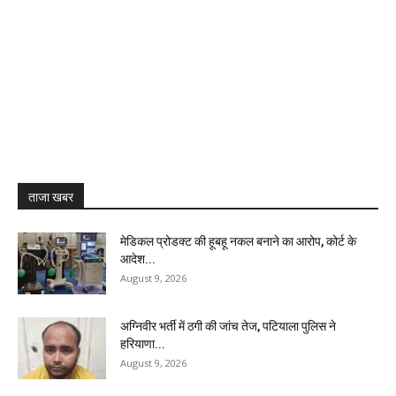
ताजा खबर
मेडिकल प्रोडक्ट की हूबहू नकल बनाने का आरोप, कोर्ट के
आदेश...
August 9, 2026
अग्निवीर भर्ती में ठगी की जांच तेज, पटियाला पुलिस ने
हरियाणा...
August 9, 2026