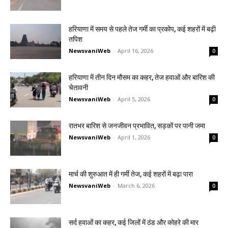
हरियाणा में समय से पहले तेज गर्मी का प्रकोप, कई शहरों में बढ़ी
तपिश
NewsvaniWeb
-
April 16, 2026
0
हरियाणा में तीन दिन मौसम का कहर, तेज हवाओं और बारिश की
चेतावनी
NewsvaniWeb
-
April 5, 2026
0
रातभर बारिश से जनजीवन प्रभावित, सड़कों पर पानी जमा
NewsvaniWeb
-
April 1, 2026
0
मार्च की शुरुआत में ही गर्मी तेज, कई शहरों में बढ़ा पारा
NewsvaniWeb
-
March 6, 2026
0
सर्द हवाओं का कहर, कई जिलों में ठंड और कोहरे की मार