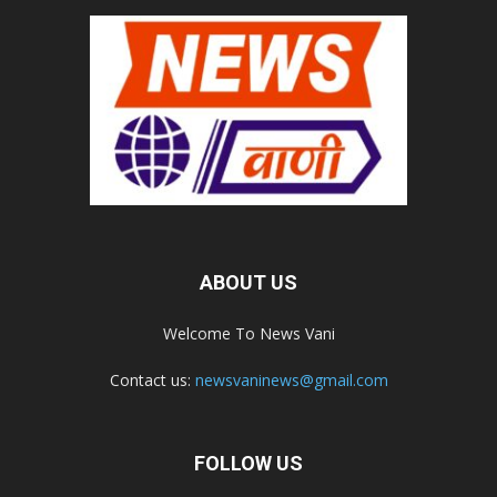
ABOUT US
Welcome To News Vani
Contact us:
newsvaninews@gmail.com
FOLLOW US