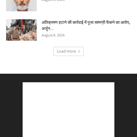
अतिक्रमण हटाने की कार्रवाई में पूजा सामग्री फेंकने का आरोप,
अर्जुन...
August 8, 2026
Load more