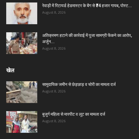
रेवाड़ी में रिटायर्ड हेडमास्टर के बैग से ₹74 हजार गायब, पोस्ट...
August 8, 2026
अतिक्रमण हटाने की कार्रवाई में पूजा सामग्री फेंकने का आरोप,
अर्जुन...
August 8, 2026
खेल
सामुदायिक जमीन से छेड़छाड़ व चोरी का मामला दर्ज
August 8, 2026
बुजुर्ग महिला से मारपीट व लूट का मामला दर्ज
August 8, 2026