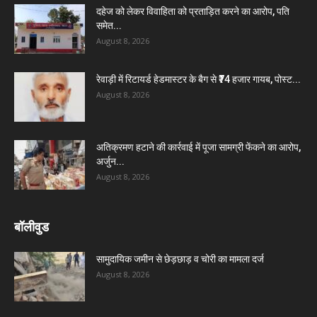
दहेज को लेकर विवाहिता को प्रताड़ित करने का आरोप, पति
समेत...
August 8, 2026
रेवाड़ी में रिटायर्ड हेडमास्टर के बैग से ₹74 हजार गायब, पोस्ट...
August 8, 2026
अतिक्रमण हटाने की कार्रवाई में पूजा सामग्री फेंकने का आरोप,
अर्जुन...
August 8, 2026
बॉलीवुड
सामुदायिक जमीन से छेड़छाड़ व चोरी का मामला दर्ज
August 8, 2026