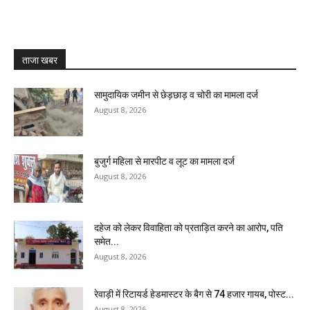
ताजा खबर
सामुदायिक जमीन से छेड़छाड़ व चोरी का मामला दर्ज
August 8, 2026
बुजुर्ग महिला से मारपीट व लूट का मामला दर्ज
August 8, 2026
दहेज को लेकर विवाहिता को प्रताड़ित करने का आरोप, पति
समेत...
August 8, 2026
रेवाड़ी में रिटायर्ड हेडमास्टर के बैग से ₹74 हजार गायब, पोस्ट...
August 8, 2026