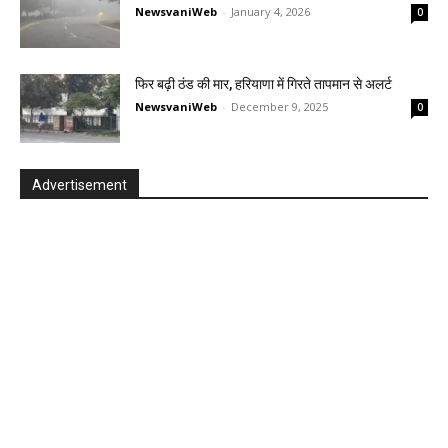
NewsvaniWeb
-
January 4, 2026
0
फिर बढ़ी ठंड की मार, हरियाणा में गिरते तापमान से अलर्ट
NewsvaniWeb
-
December 9, 2025
0
Advertisement