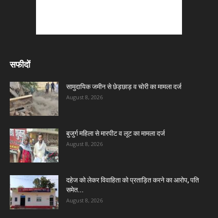
सफीदों
सामुदायिक जमीन से छेड़छाड़ व चोरी का मामला दर्ज
August 8, 2026
बुजुर्ग महिला से मारपीट व लूट का मामला दर्ज
August 8, 2026
दहेज को लेकर विवाहिता को प्रताड़ित करने का आरोप, पति
समेत...
August 8, 2026