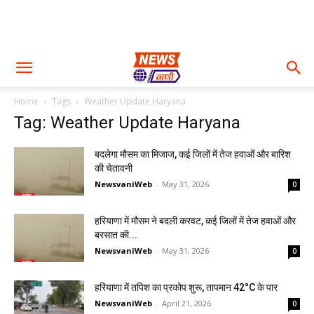
Home
Tags
Weather Update Haryana
Tag: Weather Update Haryana
बदलेगा मौसम का मिजाज, कई जिलों में तेज हवाओं और बारिश
की चेतावनी
NewsvaniWeb
-
May 31, 2026
0
हरियाणा में मौसम ने बदली करवट, कई जिलों में तेज हवाओं और
बरसात की...
NewsvaniWeb
-
May 31, 2026
0
हरियाणा में तपिश का प्रकोप शुरू, तापमान 42°C के पार
NewsvaniWeb
-
April 21, 2026
0