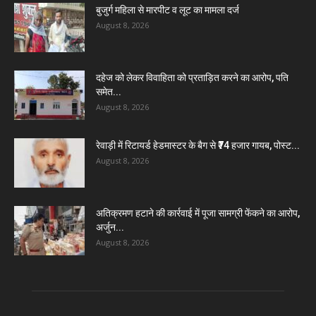
बुजुर्ग महिला से मारपीट व लूट का मामला दर्ज
August 8, 2026
दहेज को लेकर विवाहिता को प्रताड़ित करने का आरोप, पति
समेत...
August 8, 2026
रेवाड़ी में रिटायर्ड हेडमास्टर के बैग से ₹74 हजार गायब, पोस्ट...
August 8, 2026
अतिक्रमण हटाने की कार्रवाई में पूजा सामग्री फेंकने का आरोप,
अर्जुन...
August 8, 2026