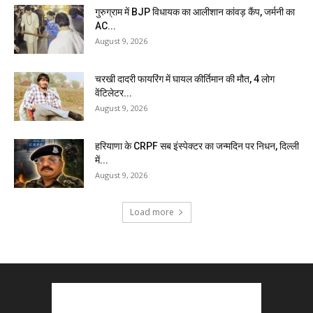
गुरुग्राम में BJP विधायक का आलीशान कांवड़ कैंप, जर्मनी का
AC...
August 9, 2026
चरखी दादरी फायरिंग में घायल कीर्तिमान की मौत, 4 लोग
वेंटिलेटर...
August 9, 2026
हरियाणा के CRPF सब इंस्पेक्टर का जन्मदिन पर निधन, दिल्ली
में...
August 9, 2026
Load more