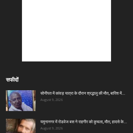
सफीदों
सोनीपत में कांवड़ यात्रा के दौरान श्रद्धालु की मौत, बारिश में...
August 9, 2026
यमुनानगर में रोडवेज बस ने राहगीर को कुचला, मौत; हादसे के...
August 9, 2026