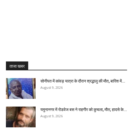
ताजा खबर
सोनीपत में कांवड़ यात्रा के दौरान श्रद्धालु की मौत, बारिश में...
August 9, 2026
यमुनानगर में रोडवेज बस ने राहगीर को कुचला, मौत; हादसे के...
August 9, 2026