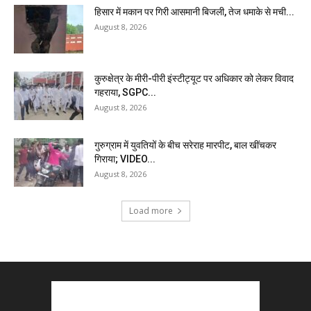
हिसार में मकान पर गिरी आसमानी बिजली, तेज धमाके से मची...
August 8, 2026
कुरुक्षेत्र के मीरी-पीरी इंस्टीट्यूट पर अधिकार को लेकर विवाद
गहराया, SGPC...
August 8, 2026
गुरुग्राम में युवतियों के बीच सरेराह मारपीट, बाल खींचकर
गिराया; VIDEO...
August 8, 2026
Load more