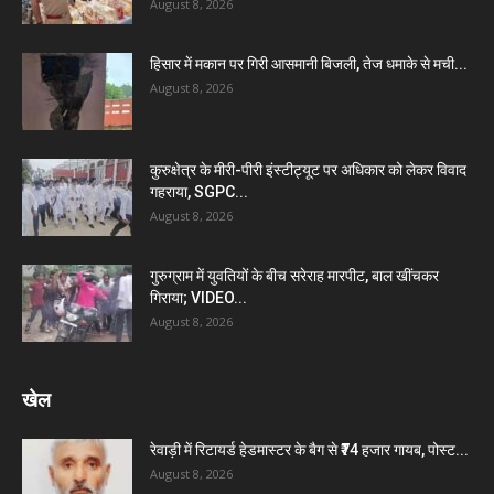
August 8, 2026
हिसार में मकान पर गिरी आसमानी बिजली, तेज धमाके से मची...
August 8, 2026
कुरुक्षेत्र के मीरी-पीरी इंस्टीट्यूट पर अधिकार को लेकर विवाद
गहराया, SGPC...
August 8, 2026
गुरुग्राम में युवतियों के बीच सरेराह मारपीट, बाल खींचकर
गिराया; VIDEO...
August 8, 2026
खेल
रेवाड़ी में रिटायर्ड हेडमास्टर के बैग से ₹74 हजार गायब, पोस्ट...
August 8, 2026