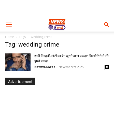
Home
Tags
Wedding crime
Tag: wedding crime
शादी में गहनों-नोटों का बैग चुराने वाला पकड़ा: सिक्योरिटी ने रंगे
हाथों पकड़ा
NewsvaniWeb
-
November 9, 2025
0
Advertisement