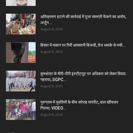
अतिक्रमण हटाने की कार्रवाई में पूजा सामग्री फेंकने का आरोप,
अर्जुन...
August 8, 2026
हिसार में मकान पर गिरी आसमानी बिजली, तेज धमाके से मची...
August 8, 2026
कुरुक्षेत्र के मीरी-पीरी इंस्टीट्यूट पर अधिकार को लेकर विवाद
गहराया, SGPC...
August 8, 2026
गुरुग्राम में युवतियों के बीच सरेराह मारपीट, बाल खींचकर
गिराया; VIDEO...
August 8, 2026