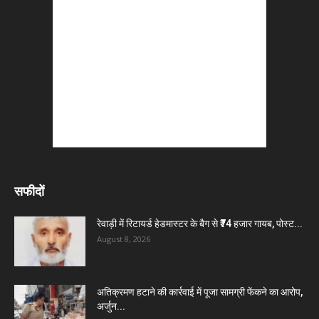
सफीदों
रेवाड़ी में रिटायर्ड हेडमास्टर के बैग से ₹74 हजार गायब, पोस्ट...
August 8, 2026
अतिक्रमण हटाने की कार्रवाई में पूजा सामग्री फेंकने का आरोप,
अर्जुन...