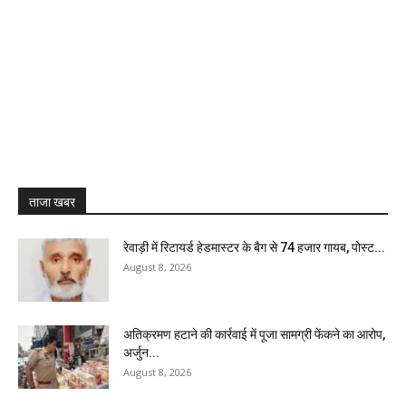
ताजा खबर
रेवाड़ी में रिटायर्ड हेडमास्टर के बैग से ₹74 हजार गायब, पोस्ट...
August 8, 2026
अतिक्रमण हटाने की कार्रवाई में पूजा सामग्री फेंकने का आरोप,
अर्जुन...
August 8, 2026