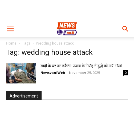
Home
Tags
Wedding house attack
Tag: wedding house attack
शादी के घर पर डकैती: पंजाब के गिरोह ने दूल्हे को मारी गोली
NewsvaniWeb
-
November 25, 2025
0
Advertisement