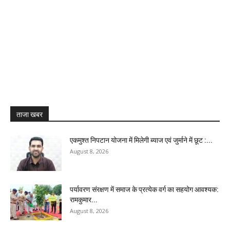
ताजा खबर
एकमुश्त निपटान योजना में मिलेगी ब्याज एवं जुर्माने में छूट :...
August 8, 2026
पर्यावरण संरक्षण में समाज के प्रत्येक वर्ग का सहयोग आवश्यक:
रामकुमार...
August 8, 2026