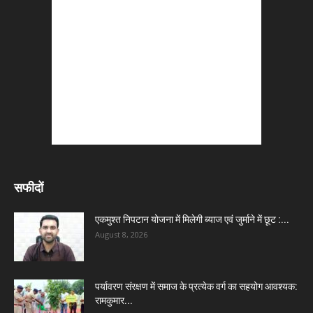
सफीदों
एकमुश्त निपटान योजना में मिलेगी ब्याज एवं जुर्माने में छूट :...
August 8, 2026
पर्यावरण संरक्षण में समाज के प्रत्येक वर्ग का सहयोग आवश्यक:
रामकुमार...