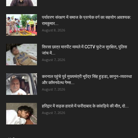
पर्यावरण संरक्षण में समाज के प्रत्येक वर्ग का सहयोग आवश्यक:
रामकुमार...
August 8, 2026
सिरसा छात्र मारपीट मामले में CCTV फुटेज सुरक्षित, पुलिस
जांच में...
August 7, 2026
करनाल पहुंचे पूर्व मुख्यमंत्री भूपेंद्र सिंह हुड्डा, कानून-व्यवस्था
और कॉमनवेल्थ गेम्स...
August 7, 2026
हरिद्वार में सड़क हादसे में फरीदाबाद के कांवड़िये की मौत, दो...
August 7, 2026