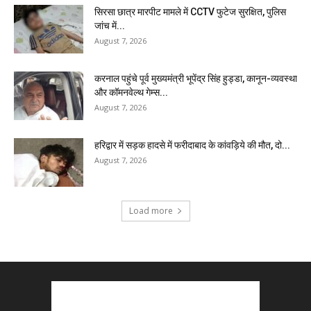
सिरसा छात्र मारपीट मामले में CCTV फुटेज सुरक्षित, पुलिस
जांच में...
August 7, 2026
करनाल पहुंचे पूर्व मुख्यमंत्री भूपेंद्र सिंह हुड्डा, कानून-व्यवस्था
और कॉमनवेल्थ गेम्स...
August 7, 2026
हरिद्वार में सड़क हादसे में फरीदाबाद के कांवड़िये की मौत, दो...
August 7, 2026
Load more