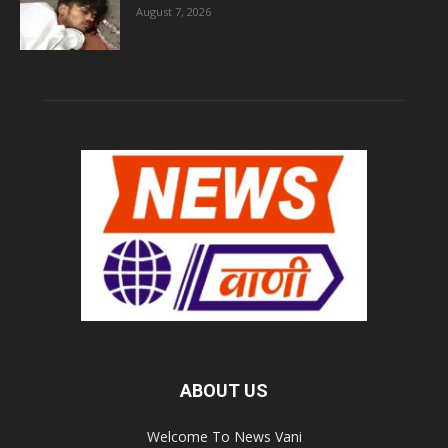
August 7, 2026
ABOUT US
Welcome To News Vani