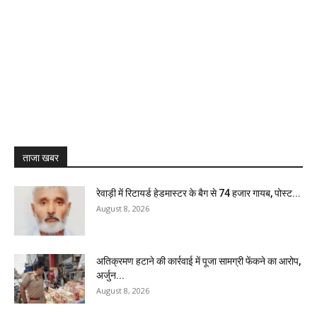
ताजा खबर
रेवाड़ी में रिटायर्ड हेडमास्टर के बैग से ₹74 हजार गायब, पोस्ट...
August 8, 2026
अतिक्रमण हटाने की कार्रवाई में पूजा सामग्री फेंकने का आरोप,
अर्जुन...
August 8, 2026