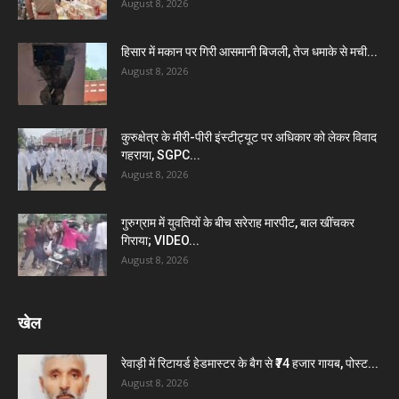
August 8, 2026
हिसार में मकान पर गिरी आसमानी बिजली, तेज धमाके से मची...
August 8, 2026
कुरुक्षेत्र के मीरी-पीरी इंस्टीट्यूट पर अधिकार को लेकर विवाद
गहराया, SGPC...
August 8, 2026
गुरुग्राम में युवतियों के बीच सरेराह मारपीट, बाल खींचकर
गिराया; VIDEO...
August 8, 2026
खेल
रेवाड़ी में रिटायर्ड हेडमास्टर के बैग से ₹74 हजार गायब, पोस्ट...
August 8, 2026