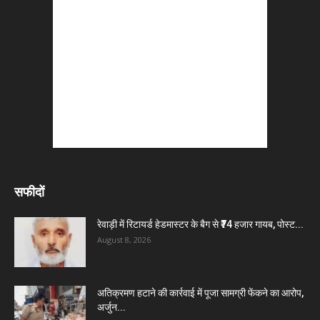
सफीदों
रेवाड़ी में रिटायर्ड हेडमास्टर के बैग से ₹74 हजार गायब, पोस्ट...
August 8, 2026
अतिक्रमण हटाने की कार्रवाई में पूजा सामग्री फेंकने का आरोप,
अर्जुन...