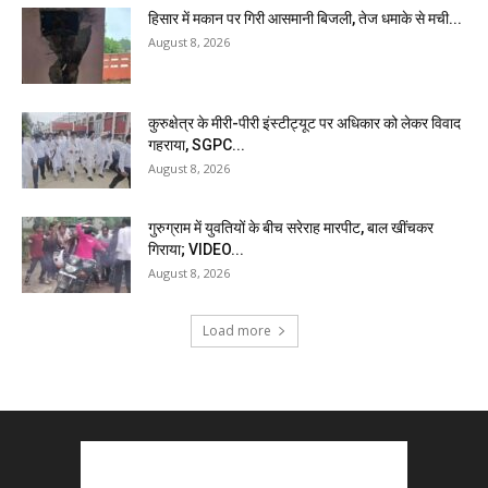
हिसार में मकान पर गिरी आसमानी बिजली, तेज धमाके से मची...
August 8, 2026
कुरुक्षेत्र के मीरी-पीरी इंस्टीट्यूट पर अधिकार को लेकर विवाद
गहराया, SGPC...
August 8, 2026
गुरुग्राम में युवतियों के बीच सरेराह मारपीट, बाल खींचकर
गिराया; VIDEO...
August 8, 2026
Load more