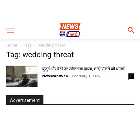
Home
Tags
Wedding threat
Tag: wedding threat
बुजुर्ग और बेटी पर खौफनाक हमला, शादी रोकने की धमकी
NewsvaniWeb
-
February 1, 2026
0
Advertisement