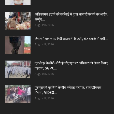
अतिक्रमण हटाने की कार्रवाई में पूजा सामग्री फेंकने का आरोप,
अर्जुन...
August 8, 2026
हिसार में मकान पर गिरी आसमानी बिजली, तेज धमाके से मची...
August 8, 2026
कुरुक्षेत्र के मीरी-पीरी इंस्टीट्यूट पर अधिकार को लेकर विवाद
गहराया, SGPC...
August 8, 2026
गुरुग्राम में युवतियों के बीच सरेराह मारपीट, बाल खींचकर
गिराया; VIDEO...
August 8, 2026