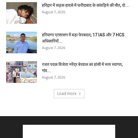
हरिद्वार में सड़क हादसे में फरीदाबाद के कांवड़िये की मौत, दो...
August 7, 2026
हरियाणा प्रशासन में बड़ा फेरबदल, 17 IAS और 7 HCS
अधिकारियों...
August 7, 2026
रजत पदक विजेता नरेंद्र बेरवाल का हांसी में भव्य स्वागत,
गांव...
August 7, 2026
Load more