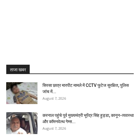
ताजा खबर
सिरसा छात्र मारपीट मामले में CCTV फुटेज सुरक्षित, पुलिस
जांच में...
August 7, 2026
करनाल पहुंचे पूर्व मुख्यमंत्री भूपेंद्र सिंह हुड्डा, कानून-व्यवस्था
और कॉमनवेल्थ गेम्स...
August 7, 2026