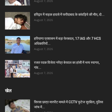
August 7, 2026
हरिद्वार में सड़क हादसे में फरीदाबाद के कांवड़िये की मौत, दो...
August 7, 2026
हरियाणा प्रशासन में बड़ा फेरबदल, 17 IAS और 7 HCS
अधिकारियों...
August 7, 2026
रजत पदक विजेता नरेंद्र बेरवाल का हांसी में भव्य स्वागत,
गांव...
August 7, 2026
खेल
सिरसा छात्र मारपीट मामले में CCTV फुटेज सुरक्षित, पुलिस
जांच में...