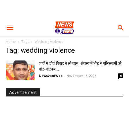
Home
Tags
Wedding violence
Tag: wedding violence
शादी में डीजे विवाद ने ली जान: अंबाला में भीड़ ने पुलिसकर्मी की
पीट-पीटकर...
NewsvaniWeb
-
November 13, 2025
0
Advertisement