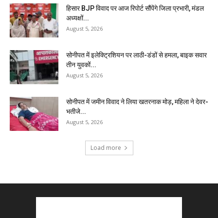
हिसार BJP विवाद पर आज रिपोर्ट सौंपेंगे जिला प्रभारी, मंडल
अध्यक्षों...
August 5, 2026
सोनीपत में इलेक्ट्रिशियन पर लाठी-डंडों से हमला, बाइक सवार
तीन युवकों...
August 5, 2026
सोनीपत में जमीन विवाद ने लिया खतरनाक मोड़, महिला ने देवर-
भतीजे...
August 5, 2026
Load more