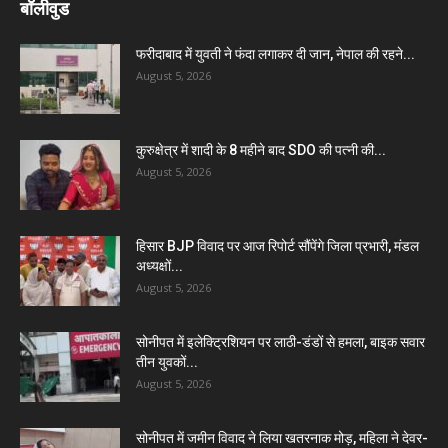
बॉलीवुड
फरीदाबाद में युवती ने फंदा लगाकर दी जान, नेपाल की रहने...
August 5, 2026
कुरुक्षेत्र में शादी के 8 महीने बाद SDO की पत्नी की...
August 5, 2026
हिसार BJP विवाद पर आज रिपोर्ट सौंपेंगे जिला प्रभारी, मंडल
अध्यक्षों...
August 5, 2026
सोनीपत में इलेक्ट्रिशियन पर लाठी-डंडों से हमला, बाइक सवार
तीन युवकों...
August 5, 2026
सोनीपत में जमीन विवाद ने लिया खतरनाक मोड़, महिला ने देवर-