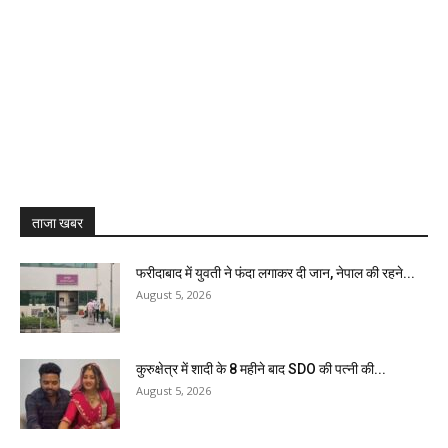
ताजा खबर
फरीदाबाद में युवती ने फंदा लगाकर दी जान, नेपाल की रहने...
August 5, 2026
कुरुक्षेत्र में शादी के 8 महीने बाद SDO की पत्नी की...
August 5, 2026