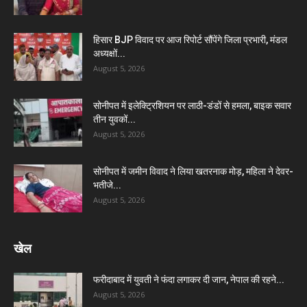
हिसार BJP विवाद पर आज रिपोर्ट सौंपेंगे जिला प्रभारी, मंडल
अध्यक्षों...
August 5, 2026
सोनीपत में इलेक्ट्रिशियन पर लाठी-डंडों से हमला, बाइक सवार
तीन युवकों...
August 5, 2026
सोनीपत में जमीन विवाद ने लिया खतरनाक मोड़, महिला ने देवर-
भतीजे...
August 5, 2026
खेल
फरीदाबाद में युवती ने फंदा लगाकर दी जान, नेपाल की रहने...
August 5, 2026