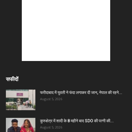
सफीदों
फरीदाबाद में युवती ने फंदा लगाकर दी जान, नेपाल की रहने...
August 5, 2026
कुरुक्षेत्र में शादी के 8 महीने बाद SDO की पत्नी की...
August 5, 2026