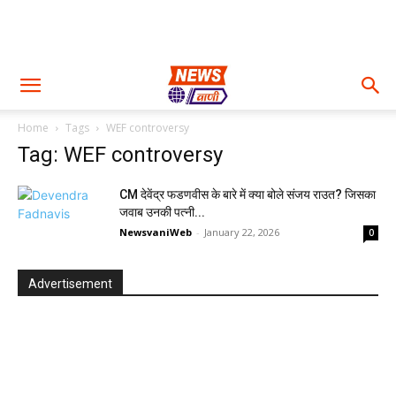
Home
Tags
WEF controversy
Tag: WEF controversy
CM देवेंद्र फडणवीस के बारे में क्या बोले संजय राउत? जिसका
जवाब उनकी पत्नी...
NewsvaniWeb
-
January 22, 2026
0
Advertisement