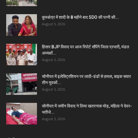
कुरुक्षेत्र में शादी के 8 महीने बाद SDO की पत्नी की...
August 5, 2026
हिसार BJP विवाद पर आज रिपोर्ट सौंपेंगे जिला प्रभारी, मंडल
अध्यक्षों...
August 5, 2026
सोनीपत में इलेक्ट्रिशियन पर लाठी-डंडों से हमला, बाइक सवार
तीन युवकों...
August 5, 2026
सोनीपत में जमीन विवाद ने लिया खतरनाक मोड़, महिला ने देवर-
भतीजे...
August 5, 2026