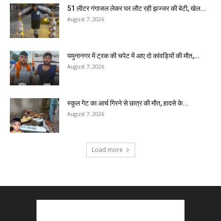
51 लीटर गंगाजल लेकर घर लौट रही झज्जर की बेटी, खेल...
August 7, 2026
यमुनानगर में ट्रक की चपेट में आए दो कांवड़ियों की मौत,...
August 7, 2026
स्कूल गेट का आर्च गिरने से छात्र की मौत, हादसे के...
August 7, 2026
Load more