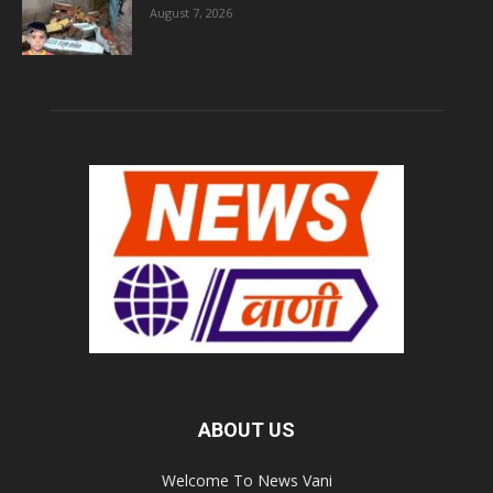
August 7, 2026
ABOUT US
Welcome To News Vani