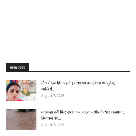
ताजा खबर
मौत से एक दिन पहले इंस्टाग्राम पर एक्टिव थी सुदेश,
आखिरी...
August 7, 2026
मारकंडा नदी फिर उफान पर, कठवा-तंगौर के खेत जलमग्न;
हिमाचल की...
August 7, 2026