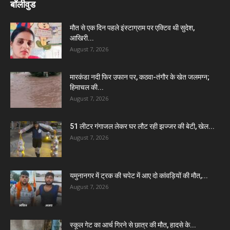
बॉलीवुड
मौत से एक दिन पहले इंस्टाग्राम पर एक्टिव थी सुदेश,
आखिरी...
August 7, 2026
मारकंडा नदी फिर उफान पर, कठवा-तंगौर के खेत जलमग्न;
हिमाचल की...
August 7, 2026
51 लीटर गंगाजल लेकर घर लौट रही झज्जर की बेटी, खेल...
August 7, 2026
यमुनानगर में ट्रक की चपेट में आए दो कांवड़ियों की मौत,...
August 7, 2026
स्कूल गेट का आर्च गिरने से छात्र की मौत, हादसे के...