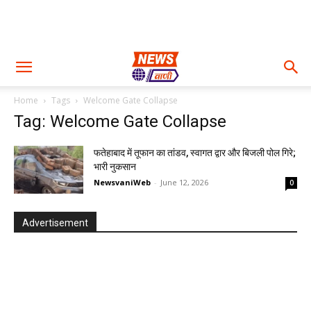
Home
Tags
Welcome Gate Collapse
Tag: Welcome Gate Collapse
फतेहाबाद में तूफान का तांडव, स्वागत द्वार और बिजली पोल गिरे;
भारी नुकसान
NewsvaniWeb
-
June 12, 2026
0
Advertisement