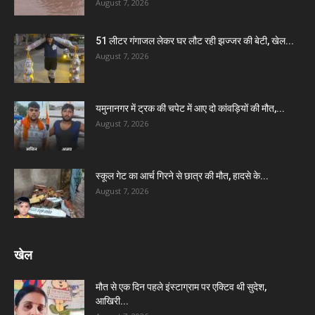
August 7, 2026
51 लीटर गंगाजल लेकर घर लौट रही झज्जर की बेटी, खेल...
August 7, 2026
यमुनानगर में ट्रक की चपेट में आए दो कांवड़ियों की मौत,...
August 7, 2026
स्कूल गेट का आर्च गिरने से छात्र की मौत, हादसे के...
August 7, 2026
खेल
मौत से एक दिन पहले इंस्टाग्राम पर एक्टिव थी सुदेश,
आखिरी...