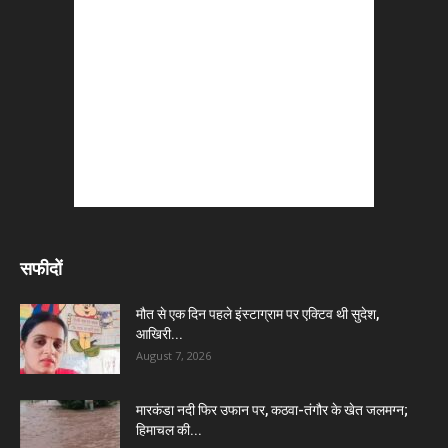
सफीदों
मौत से एक दिन पहले इंस्टाग्राम पर एक्टिव थी सुदेश,
आखिरी...
August 7, 2026
मारकंडा नदी फिर उफान पर, कठवा-तंगौर के खेत जलमग्न;
हिमाचल की...