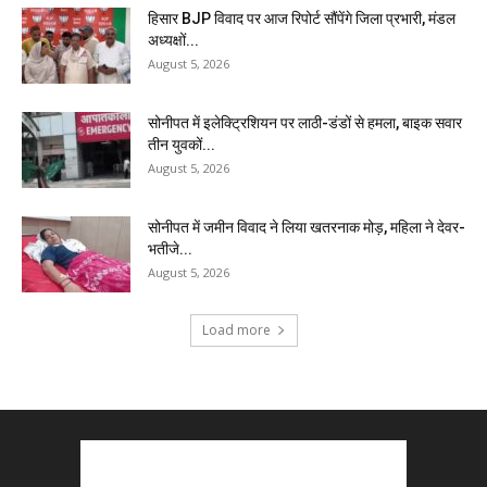
हिसार BJP विवाद पर आज रिपोर्ट सौंपेंगे जिला प्रभारी, मंडल
अध्यक्षों...
August 5, 2026
सोनीपत में इलेक्ट्रिशियन पर लाठी-डंडों से हमला, बाइक सवार
तीन युवकों...
August 5, 2026
सोनीपत में जमीन विवाद ने लिया खतरनाक मोड़, महिला ने देवर-
भतीजे...
August 5, 2026
Load more