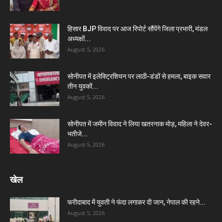
हिसार BJP विवाद पर आज रिपोर्ट सौंपेंगे जिला प्रभारी, मंडल
अध्यक्षों...
August 5, 2026
सोनीपत में इलेक्ट्रिशियन पर लाठी-डंडों से हमला, बाइक सवार
तीन युवकों...
August 5, 2026
सोनीपत में जमीन विवाद ने लिया खतरनाक मोड़, महिला ने देवर-
भतीजे...
August 5, 2026
खेल
फरीदाबाद में युवती ने फंदा लगाकर दी जान, नेपाल की रहने...
August 5, 2026