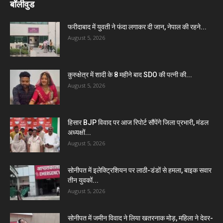
बॉलीवुड
फरीदाबाद में युवती ने फंदा लगाकर दी जान, नेपाल की रहने...
August 5, 2026
कुरुक्षेत्र में शादी के 8 महीने बाद SDO की पत्नी की...
August 5, 2026
हिसार BJP विवाद पर आज रिपोर्ट सौंपेंगे जिला प्रभारी, मंडल
अध्यक्षों...
August 5, 2026
सोनीपत में इलेक्ट्रिशियन पर लाठी-डंडों से हमला, बाइक सवार
तीन युवकों...
August 5, 2026
सोनीपत में जमीन विवाद ने लिया खतरनाक मोड़, महिला ने देवर-