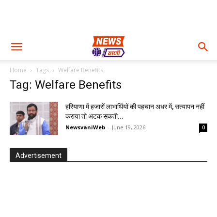
Home
Tags
Welfare Benefits
Tag: Welfare Benefits
हरियाणा में हजारों लाभार्थियों की पहचान अधर में, सत्यापन नहीं
कराया तो अटक सकती...
NewsvaniWeb
-
June 19, 2026
0
Advertisement