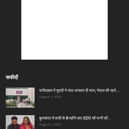
सफीदों
फरीदाबाद में युवती ने फंदा लगाकर दी जान, नेपाल की रहने...
August 5, 2026
कुरुक्षेत्र में शादी के 8 महीने बाद SDO की पत्नी की...
August 5, 2026