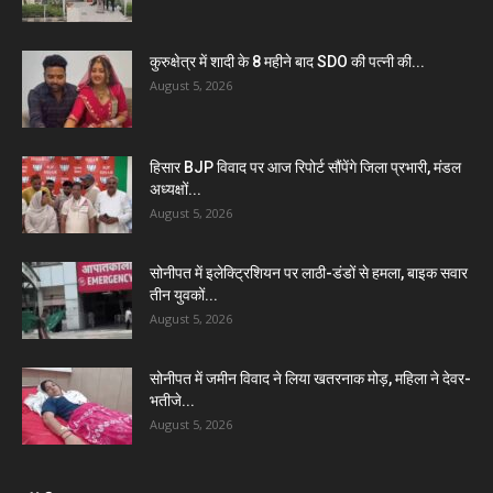
कुरुक्षेत्र में शादी के 8 महीने बाद SDO की पत्नी की...
August 5, 2026
हिसार BJP विवाद पर आज रिपोर्ट सौंपेंगे जिला प्रभारी, मंडल
अध्यक्षों...
August 5, 2026
सोनीपत में इलेक्ट्रिशियन पर लाठी-डंडों से हमला, बाइक सवार
तीन युवकों...
August 5, 2026
सोनीपत में जमीन विवाद ने लिया खतरनाक मोड़, महिला ने देवर-
भतीजे...
August 5, 2026