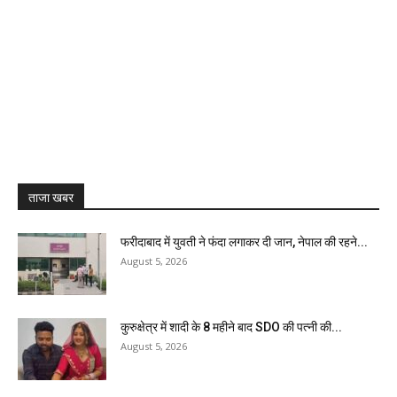
ताजा खबर
फरीदाबाद में युवती ने फंदा लगाकर दी जान, नेपाल की रहने...
August 5, 2026
कुरुक्षेत्र में शादी के 8 महीने बाद SDO की पत्नी की...
August 5, 2026