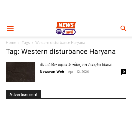
Home
Tags
Western disturbance Haryana
Tag: Western disturbance Haryana
मौसम में फिर बदलाव के संकेत, रात से बदलेगा मिजाज
NewsvaniWeb
-
April 12, 2026
0
Advertisement