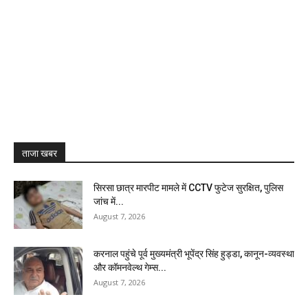
ताजा खबर
सिरसा छात्र मारपीट मामले में CCTV फुटेज सुरक्षित, पुलिस
जांच में...
August 7, 2026
करनाल पहुंचे पूर्व मुख्यमंत्री भूपेंद्र सिंह हुड्डा, कानून-व्यवस्था
और कॉमनवेल्थ गेम्स...
August 7, 2026