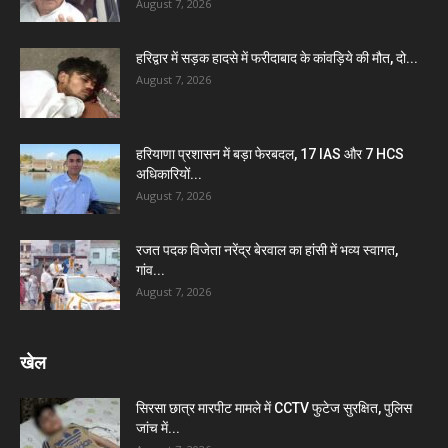
August 7, 2026
हरिद्वार में सड़क हादसे में फरीदाबाद के कांवड़िये की मौत, दो...
August 7, 2026
हरियाणा प्रशासन में बड़ा फेरबदल, 17 IAS और 7 HCS
अधिकारियों...
August 7, 2026
रजत पदक विजेता नरेंद्र बेरवाल का हांसी में भव्य स्वागत,
गांव...
August 7, 2026
खेल
सिरसा छात्र मारपीट मामले में CCTV फुटेज सुरक्षित, पुलिस
जांच में...