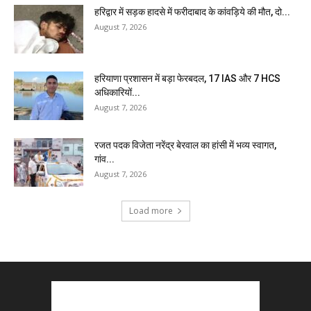
हरिद्वार में सड़क हादसे में फरीदाबाद के कांवड़िये की मौत, दो...
August 7, 2026
हरियाणा प्रशासन में बड़ा फेरबदल, 17 IAS और 7 HCS
अधिकारियों...
August 7, 2026
रजत पदक विजेता नरेंद्र बेरवाल का हांसी में भव्य स्वागत,
गांव...
August 7, 2026
Load more