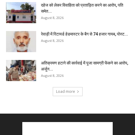
दहेज को लेकर विवाहिता को प्रताड़ित करने का आरोप, पति
समेत...
August 8, 2026
रेवाड़ी में रिटायर्ड हेडमास्टर के बैग से ₹74 हजार गायब, पोस्ट...
August 8, 2026
अतिक्रमण हटाने की कार्रवाई में पूजा सामग्री फेंकने का आरोप,
अर्जुन...
August 8, 2026
Load more