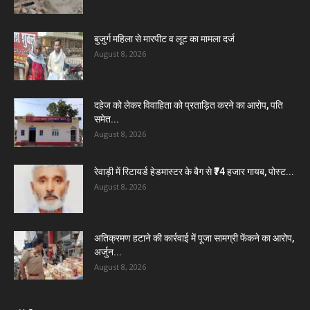
बुजुर्ग महिला से मारपीट व लूट का मामला दर्ज
August 8, 2026
दहेज को लेकर विवाहिता को प्रताड़ित करने का आरोप, पति
समेत...
August 8, 2026
रेवाड़ी में रिटायर्ड हेडमास्टर के बैग से ₹74 हजार गायब, पोस्ट...
August 8, 2026
अतिक्रमण हटाने की कार्रवाई में पूजा सामग्री फेंकने का आरोप,
अर्जुन...
August 8, 2026