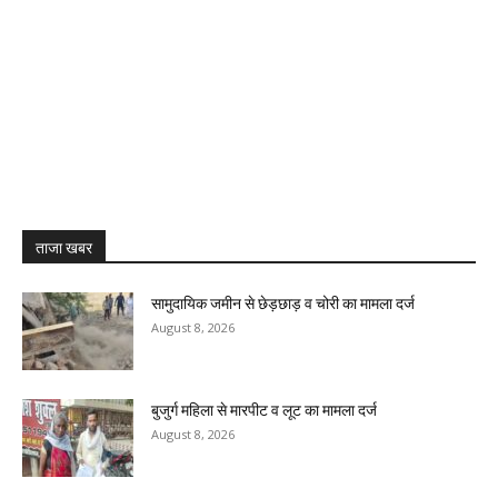
ताजा खबर
सामुदायिक जमीन से छेड़छाड़ व चोरी का मामला दर्ज
August 8, 2026
बुजुर्ग महिला से मारपीट व लूट का मामला दर्ज
August 8, 2026