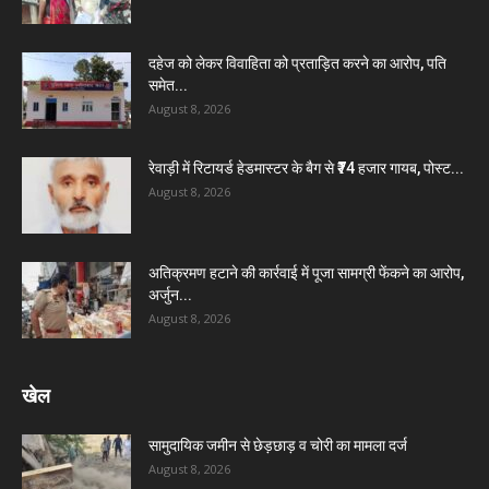
दहेज को लेकर विवाहिता को प्रताड़ित करने का आरोप, पति
समेत...
August 8, 2026
रेवाड़ी में रिटायर्ड हेडमास्टर के बैग से ₹74 हजार गायब, पोस्ट...
August 8, 2026
अतिक्रमण हटाने की कार्रवाई में पूजा सामग्री फेंकने का आरोप,
अर्जुन...
August 8, 2026
खेल
सामुदायिक जमीन से छेड़छाड़ व चोरी का मामला दर्ज
August 8, 2026