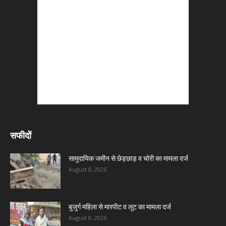
सफीदों
सामुदायिक जमीन से छेड़छाड़ व चोरी का मामला दर्ज
August 8, 2026
बुजुर्ग महिला से मारपीट व लूट का मामला दर्ज
August 8, 2026