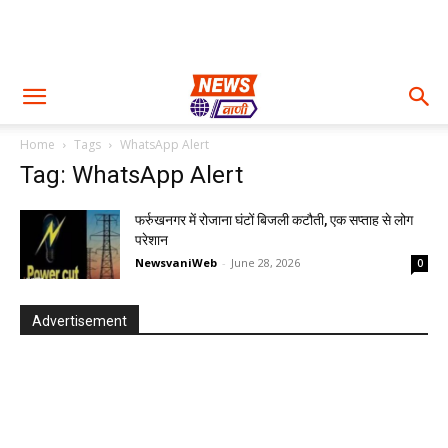
Home
Tags
WhatsApp Alert
Tag: WhatsApp Alert
फर्रुखनगर में रोजाना घंटों बिजली कटौती, एक सप्ताह से लोग
परेशान
NewsvaniWeb
-
June 28, 2026
0
Advertisement