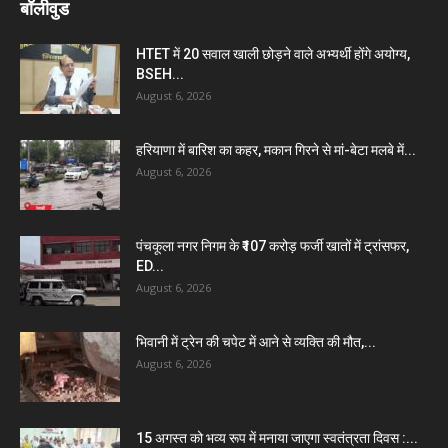
बॉलीवुड
HTET में 20 सवाल खाली छोड़ने वाले अभ्यर्थी होंगे अयोग्य,
BSEH...
August 6, 2026
हरियाणा में बारिश का कहर, मकान गिरने से मां-बेटा मलबे में...
August 6, 2026
पंचकूला नगर निगम के ₹107 करोड़ फर्जी खातों में ट्रांसफर,
ED...
August 6, 2026
भिवानी में ट्रेन की चपेट में आने से व्यक्ति की मौत,...
August 6, 2026
15 अगस्त को भव्य रूप में मनाया जाएगा स्वतंत्रता दिवस :...