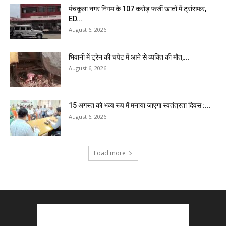
पंचकूला नगर निगम के ₹107 करोड़ फर्जी खातों में ट्रांसफर,
ED...
August 6, 2026
भिवानी में ट्रेन की चपेट में आने से व्यक्ति की मौत,...
August 6, 2026
15 अगस्त को भव्य रूप में मनाया जाएगा स्वतंत्रता दिवस :...
August 6, 2026
Load more