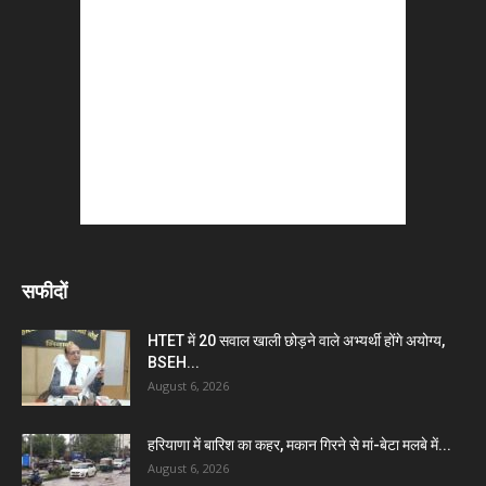
सफीदों
HTET में 20 सवाल खाली छोड़ने वाले अभ्यर्थी होंगे अयोग्य,
BSEH...
August 6, 2026
हरियाणा में बारिश का कहर, मकान गिरने से मां-बेटा मलबे में...
August 6, 2026