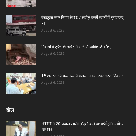
पंचकूला नगर निगम के ₹107 करोड़ फर्जी खातों में ट्रांसफर,
ED...
August 6, 2026
भिवानी में ट्रेन की चपेट में आने से व्यक्ति की मौत,...
August 6, 2026
15 अगस्त को भव्य रूप में मनाया जाएगा स्वतंत्रता दिवस :...
August 6, 2026
खेल
HTET में 20 सवाल खाली छोड़ने वाले अभ्यर्थी होंगे अयोग्य,
BSEH...