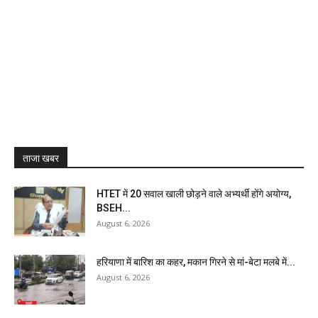
ताजा खबर
HTET में 20 सवाल खाली छोड़ने वाले अभ्यर्थी होंगे अयोग्य,
BSEH...
August 6, 2026
हरियाणा में बारिश का कहर, मकान गिरने से मां-बेटा मलबे में...
August 6, 2026