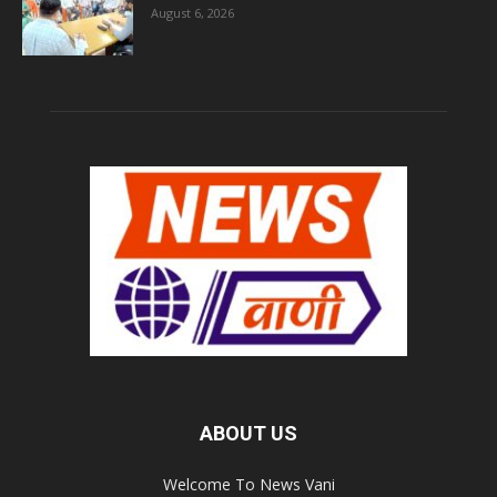
August 6, 2026
ABOUT US
Welcome To News Vani