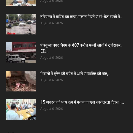
August 6, 2026
हरियाणा में बारिश का कहर, मकान गिरने से मां-बेटा मलबे में...
August 6, 2026
पंचकूला नगर निगम के ₹107 करोड़ फर्जी खातों में ट्रांसफर,
ED...
August 6, 2026
भिवानी में ट्रेन की चपेट में आने से व्यक्ति की मौत,...
August 6, 2026
15 अगस्त को भव्य रूप में मनाया जाएगा स्वतंत्रता दिवस :...
August 6, 2026