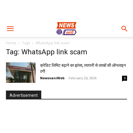
Home
Tags
WhatsApp link scam
Tag: WhatsApp link scam
क्रेडिट लिमिट बढ़ाने का झांसा, व्यापारी से लाखों की ऑनलाइन
ठगी
NewsvaniWeb
-
February 26, 2026
0
Advertisement