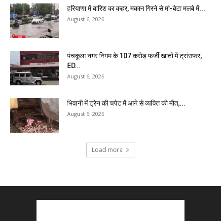
हरियाणा में बारिश का कहर, मकान गिरने से मां-बेटा मलबे में...
August 6, 2026
पंचकूला नगर निगम के ₹107 करोड़ फर्जी खातों में ट्रांसफर,
ED...
August 6, 2026
भिवानी में ट्रेन की चपेट में आने से व्यक्ति की मौत,...
August 6, 2026
Load more