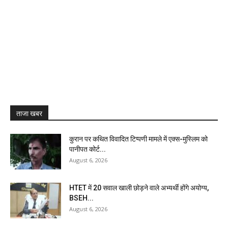
ताजा खबर
कुरान पर कथित विवादित टिप्पणी मामले में एक्स-मुस्लिम को
पानीपत कोर्ट...
August 6, 2026
HTET में 20 सवाल खाली छोड़ने वाले अभ्यर्थी होंगे अयोग्य,
BSEH...
August 6, 2026