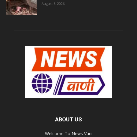
August 6, 2026
ABOUT US
Welcome To News Vani