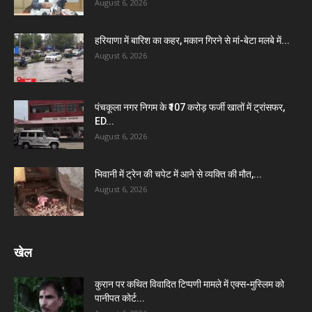
August 6, 2026
हरियाणा में बारिश का कहर, मकान गिरने से मां-बेटा मलबे में...
August 6, 2026
पंचकूला नगर निगम के ₹107 करोड़ फर्जी खातों में ट्रांसफर,
ED...
August 6, 2026
भिवानी में ट्रेन की चपेट में आने से व्यक्ति की मौत,...
August 6, 2026
खेल
कुरान पर कथित विवादित टिप्पणी मामले में एक्स-मुस्लिम को
पानीपत कोर्ट...