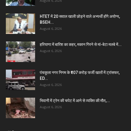
August 6, 2026
HTET में 20 सवाल खाली छोड़ने वाले अभ्यर्थी होंगे अयोग्य,
BSEH...
August 6, 2026
हरियाणा में बारिश का कहर, मकान गिरने से मां-बेटा मलबे में...
August 6, 2026
पंचकूला नगर निगम के ₹107 करोड़ फर्जी खातों में ट्रांसफर,
ED...
August 6, 2026
भिवानी में ट्रेन की चपेट में आने से व्यक्ति की मौत,...
August 6, 2026