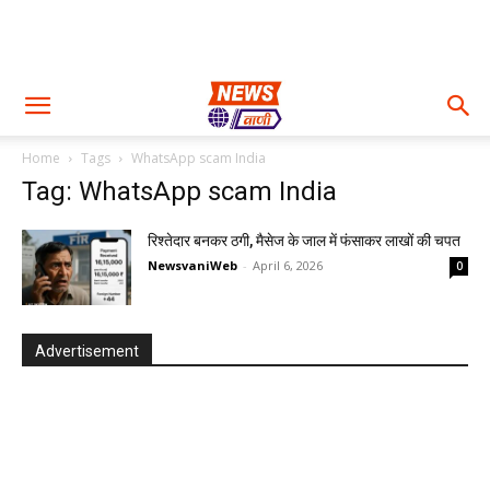
Home
Tags
WhatsApp scam India
Tag: WhatsApp scam India
रिश्तेदार बनकर ठगी, मैसेज के जाल में फंसाकर लाखों की चपत
NewsvaniWeb
-
April 6, 2026
0
Advertisement