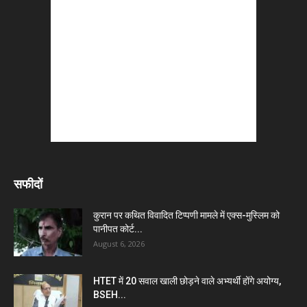
सफीदों
कुरान पर कथित विवादित टिप्पणी मामले में एक्स-मुस्लिम को
पानीपत कोर्ट...
August 6, 2026
HTET में 20 सवाल खाली छोड़ने वाले अभ्यर्थी होंगे अयोग्य,
BSEH...