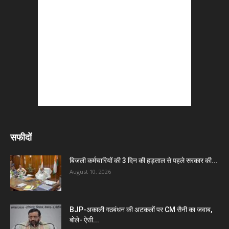
सफीदों
बिजली कर्मचारियों की 3 दिन की हड़ताल से पहले सरकार की...
August 10, 2026
BJP-अकाली गठबंधन की अटकलों पर CM सैनी का जवाब,
बोले- ऐसी...