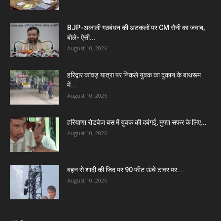
BJP-अकाली गठबंधन की अटकलों पर CM सैनी का जवाब,
बोले- ऐसी...
August 10, 2026
हरिद्वार कांवड़ यात्रा पर निकले युवक का दुकान के बाथरूम
में...
August 10, 2026
हरियाणा रोडवेज बस में युवक की दबंगई, मुफ्त सफर के लिए...
August 10, 2026
बहन से शादी की जिद पर 90 फीट ऊंचे टावर पर...
August 10, 2026