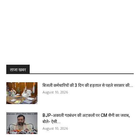
ताजा खबर
बिजली कर्मचारियों की 3 दिन की हड़ताल से पहले सरकार की...
August 10, 2026
BJP-अकाली गठबंधन की अटकलों पर CM सैनी का जवाब,
बोले- ऐसी...
August 10, 2026