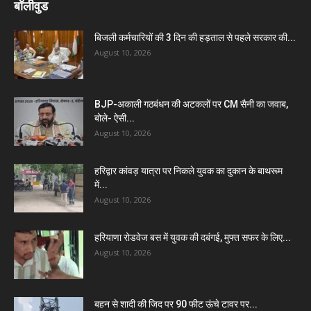
बॉलीवुड
बिजली कर्मचारियों की 3 दिन की हड़ताल से पहले सरकार की...
August 10, 2026
BJP-अकाली गठबंधन की अटकलों पर CM सैनी का जवाब,
बोले- ऐसी...
August 10, 2026
हरिद्वार कांवड़ यात्रा पर निकले युवक का दुकान के बाथरूम
में...
August 10, 2026
हरियाणा रोडवेज बस में युवक की दबंगई, मुफ्त सफर के लिए...
August 10, 2026
बहन से शादी की जिद पर 90 फीट ऊंचे टावर पर...