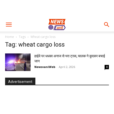
Home
Tags
Wheat cargo loss
Tag: wheat cargo loss
हाईवे पर धधका अनाज से भरा ट्रक, चालक ने कूदकर बचाई
जान
NewsvaniWeb
-
April 2, 2026
0
Advertisement