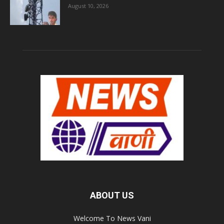
August 10, 2026
ABOUT US
Welcome To News Vani