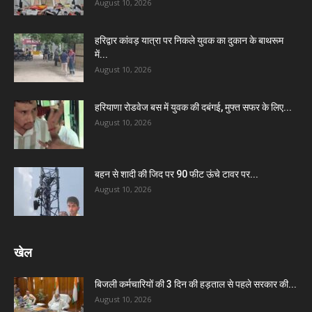
August 10, 2026
हरिद्वार कांवड़ यात्रा पर निकले युवक का दुकान के बाथरूम
में...
August 10, 2026
हरियाणा रोडवेज बस में युवक की दबंगई, मुफ्त सफर के लिए...
August 10, 2026
बहन से शादी की जिद पर 90 फीट ऊंचे टावर पर...
August 10, 2026
खेल
बिजली कर्मचारियों की 3 दिन की हड़ताल से पहले सरकार की...
August 10, 2026