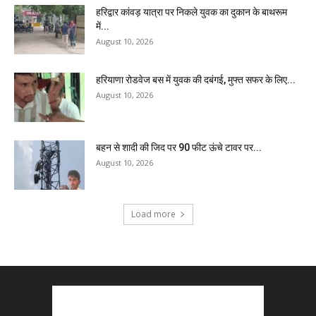
हरिद्वार कांवड़ यात्रा पर निकले युवक का दुकान के बाथरूम
में...
August 10, 2026
हरियाणा रोडवेज बस में युवक की दबंगई, मुफ्त सफर के लिए...
August 10, 2026
बहन से शादी की जिद पर 90 फीट ऊंचे टावर पर...
August 10, 2026
Load more