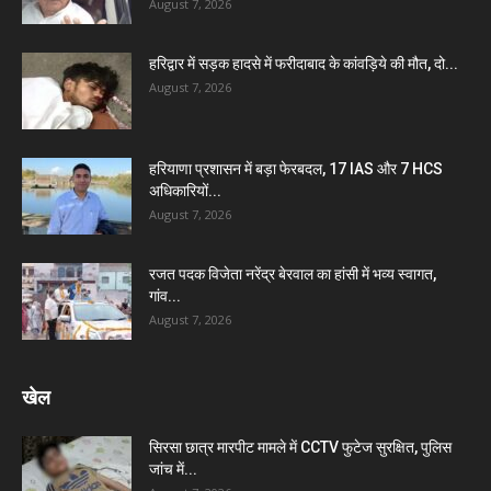
August 7, 2026
हरिद्वार में सड़क हादसे में फरीदाबाद के कांवड़िये की मौत, दो...
August 7, 2026
हरियाणा प्रशासन में बड़ा फेरबदल, 17 IAS और 7 HCS
अधिकारियों...
August 7, 2026
रजत पदक विजेता नरेंद्र बेरवाल का हांसी में भव्य स्वागत,
गांव...
August 7, 2026
खेल
सिरसा छात्र मारपीट मामले में CCTV फुटेज सुरक्षित, पुलिस
जांच में...