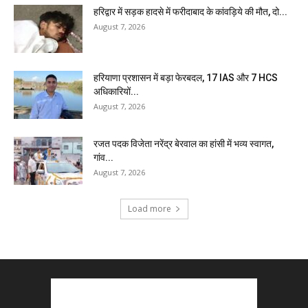
हरिद्वार में सड़क हादसे में फरीदाबाद के कांवड़िये की मौत, दो...
August 7, 2026
हरियाणा प्रशासन में बड़ा फेरबदल, 17 IAS और 7 HCS
अधिकारियों...
August 7, 2026
रजत पदक विजेता नरेंद्र बेरवाल का हांसी में भव्य स्वागत,
गांव...
August 7, 2026
Load more