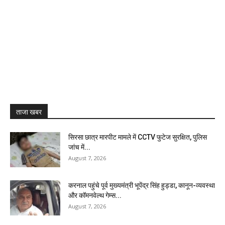
ताजा खबर
सिरसा छात्र मारपीट मामले में CCTV फुटेज सुरक्षित, पुलिस
जांच में...
August 7, 2026
करनाल पहुंचे पूर्व मुख्यमंत्री भूपेंद्र सिंह हुड्डा, कानून-व्यवस्था
और कॉमनवेल्थ गेम्स...
August 7, 2026