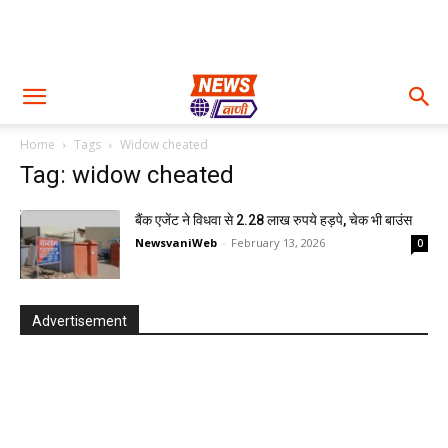
Home
Tags
Widow cheated
Tag: widow cheated
बैंक एजेंट ने विधवा से 2.28 लाख रुपये हड़पे, चेक भी बाउंस
NewsvaniWeb
-
February 13, 2026
0
Advertisement