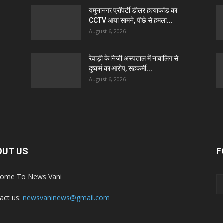
यमुनानगर प्रॉपर्टी डीलर हत्याकांड का
CCTV आया सामने, पीछे से हमला...
August 6, 2026
रेवाड़ी के निजी अस्पताल में नाबालिग से
दुष्कर्म का आरोप, सहकर्मी...
August 6, 2026
OUT US
F
ome To News Vani
act us:
newsvaninews@gmail.com