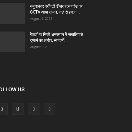
यमुनानगर प्रॉपर्टी डीलर हत्याकांड का
CCTV आया सामने, पीछे से हमला...
August 6, 2026
रेवाड़ी के निजी अस्पताल में नाबालिग से
दुष्कर्म का आरोप, सहकर्मी...
August 6, 2026
OLLOW US