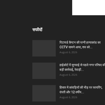
सफीदों
रिटायर्ड कैप्टन की पत्नी हत्याकांड का
CCTV सामने आया, शव को...
August 6, 2026
हाईकोर्ट में सुनवाई से पहले नगर परिषद क
बड़ी कार्रवाई, रेवाड़ी...
August 6, 2026
हिसार में कांवड़ियों की भीड़ पर फायरिंग,
दंपती और 12 वर्षीय...
August 6, 2026