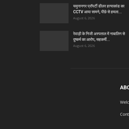
यमुनानगर प्रॉपर्टी डीलर हत्याकांड का
CCTV आया सामने, पीछे से हमला...
August 6, 2026
रेवाड़ी के निजी अस्पताल में नाबालिग से
दुष्कर्म का आरोप, सहकर्मी...
August 6, 2026
AB
Welc
Cont