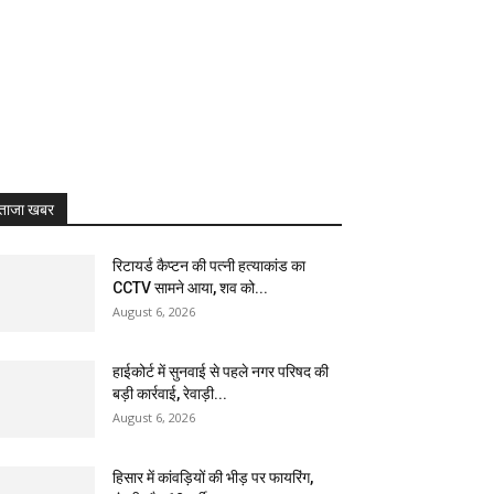
ताजा खबर
रिटायर्ड कैप्टन की पत्नी हत्याकांड का
CCTV सामने आया, शव को...
August 6, 2026
हाईकोर्ट में सुनवाई से पहले नगर परिषद की
बड़ी कार्रवाई, रेवाड़ी...
August 6, 2026
हिसार में कांवड़ियों की भीड़ पर फायरिंग,