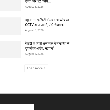
दंपती और 12 वर्षीय...
August 6, 2026
यमुनानगर प्रॉपर्टी डीलर हत्याकांड का
CCTV आया सामने, पीछे से हमला...
August 6, 2026
रेवाड़ी के निजी अस्पताल में नाबालिग से
दुष्कर्म का आरोप, सहकर्मी...
August 6, 2026
Load more