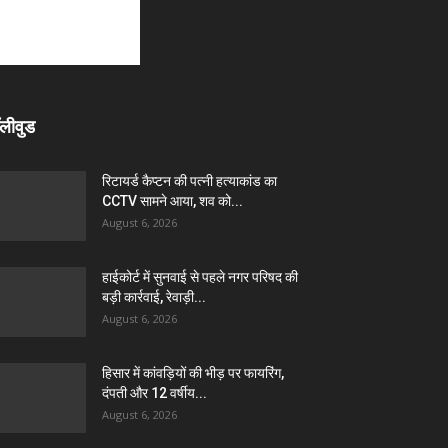
लीवुड
रिटायर्ड कैप्टन की पत्नी हत्याकांड का
CCTV सामने आया, शव को...
August 6, 2026
हाईकोर्ट में सुनवाई से पहले नगर परिषद की
बड़ी कार्रवाई, रेवाड़ी...
August 6, 2026
हिसार में कांवड़ियों की भीड़ पर फायरिंग,
दंपती और 12 वर्षीय...
August 6, 2026