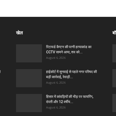
खेल
बॉ
रिटायर्ड कैप्टन की पत्नी हत्याकांड का
CCTV सामने आया, शव को...
August 6, 2026
ी
हाईकोर्ट में सुनवाई से पहले नगर परिषद की
बड़ी कार्रवाई, रेवाड़ी...
August 6, 2026
हिसार में कांवड़ियों की भीड़ पर फायरिंग,
दंपती और 12 वर्षीय...
August 6, 2026