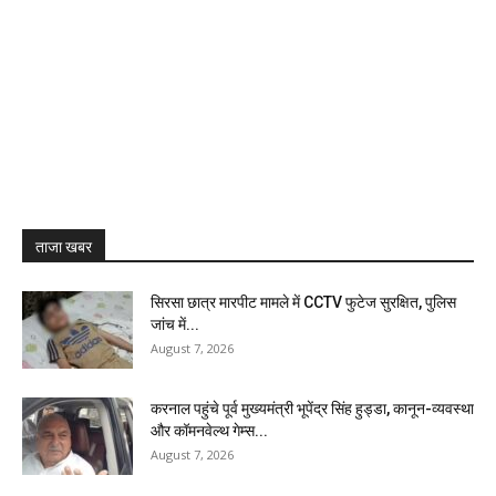
ताजा खबर
सिरसा छात्र मारपीट मामले में CCTV फुटेज सुरक्षित, पुलिस
जांच में...
August 7, 2026
करनाल पहुंचे पूर्व मुख्यमंत्री भूपेंद्र सिंह हुड्डा, कानून-व्यवस्था
और कॉमनवेल्थ गेम्स...
August 7, 2026