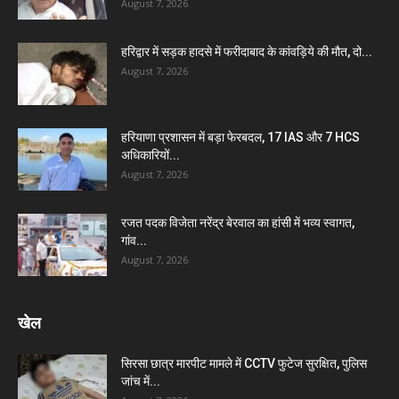
August 7, 2026
हरिद्वार में सड़क हादसे में फरीदाबाद के कांवड़िये की मौत, दो...
August 7, 2026
हरियाणा प्रशासन में बड़ा फेरबदल, 17 IAS और 7 HCS
अधिकारियों...
August 7, 2026
रजत पदक विजेता नरेंद्र बेरवाल का हांसी में भव्य स्वागत,
गांव...
August 7, 2026
खेल
सिरसा छात्र मारपीट मामले में CCTV फुटेज सुरक्षित, पुलिस
जांच में...