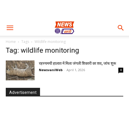
Home
Tags
Wildlife monitoring
Tag: wildlife monitoring
रहस्यमयी हालात में मिला जंगली शिकारी का शव, जांच शुरू
NewsvaniWeb
-
April 1, 2026
0
Advertisement