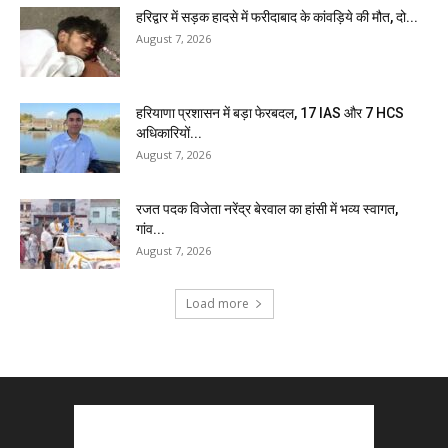
हरिद्वार में सड़क हादसे में फरीदाबाद के कांवड़िये की मौत, दो...
August 7, 2026
हरियाणा प्रशासन में बड़ा फेरबदल, 17 IAS और 7 HCS
अधिकारियों...
August 7, 2026
रजत पदक विजेता नरेंद्र बेरवाल का हांसी में भव्य स्वागत,
गांव...
August 7, 2026
Load more