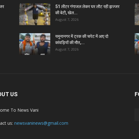
्जर
51 लीटर गंगाजल लेकर घर लौट रही झज्जर
की बेटी, खेल...
August 7, 2026
यमुनानगर में ट्रक की चपेट में आए दो
कांवड़ियों की मौत,...
August 7, 2026
OUT US
F
ome To News Vani
act us:
newsvaninews@gmail.com