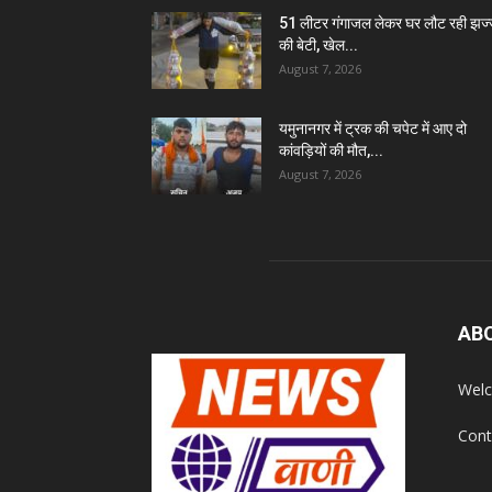
51 लीटर गंगाजल लेकर घर लौट रही झज
की बेटी, खेल...
August 7, 2026
यमुनानगर में ट्रक की चपेट में आए दो
कांवड़ियों की मौत,...
August 7, 2026
AB
Welc
Cont