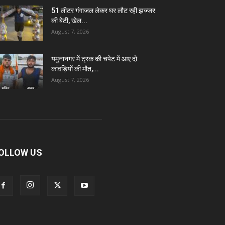
51 लीटर गंगाजल लेकर घर लौट रही झज्जर
की बेटी, खेल...
August 7, 2026
यमुनानगर में ट्रक की चपेट में आए दो
कांवड़ियों की मौत,...
August 7, 2026
OLLOW US