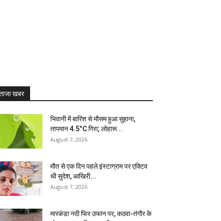
ताजा खबर
भिवानी में बारिश से मौसम हुआ सुहाना,
तापमान 4.5°C गिरा; लोहारू...
August 7, 2026
मौत से एक दिन पहले इंस्टाग्राम पर एक्टिव
थी सुदेश, आखिरी...
August 7, 2026
मारकंडा नदी फिर उफान पर, कठवा-तंगौर के