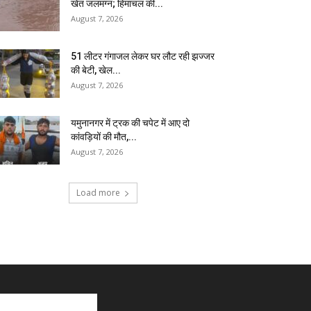
खेत जलमग्न; हिमाचल की...
August 7, 2026
51 लीटर गंगाजल लेकर घर लौट रही झज्जर
की बेटी, खेल...
August 7, 2026
यमुनानगर में ट्रक की चपेट में आए दो
कांवड़ियों की मौत,...
August 7, 2026
Load more