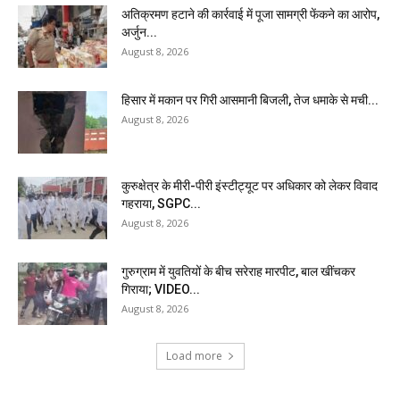
अतिक्रमण हटाने की कार्रवाई में पूजा सामग्री फेंकने का आरोप,
अर्जुन...
August 8, 2026
हिसार में मकान पर गिरी आसमानी बिजली, तेज धमाके से मची...
August 8, 2026
कुरुक्षेत्र के मीरी-पीरी इंस्टीट्यूट पर अधिकार को लेकर विवाद
गहराया, SGPC...
August 8, 2026
गुरुग्राम में युवतियों के बीच सरेराह मारपीट, बाल खींचकर
गिराया; VIDEO...
August 8, 2026
Load more