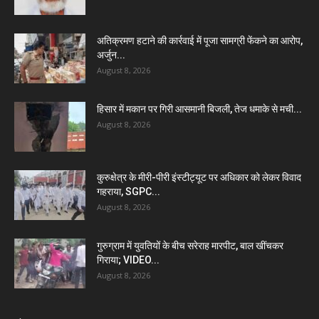
अतिक्रमण हटाने की कार्रवाई में पूजा सामग्री फेंकने का आरोप,
अर्जुन...
August 8, 2026
हिसार में मकान पर गिरी आसमानी बिजली, तेज धमाके से मची...
August 8, 2026
कुरुक्षेत्र के मीरी-पीरी इंस्टीट्यूट पर अधिकार को लेकर विवाद
गहराया, SGPC...
August 8, 2026
गुरुग्राम में युवतियों के बीच सरेराह मारपीट, बाल खींचकर
गिराया; VIDEO...
August 8, 2026