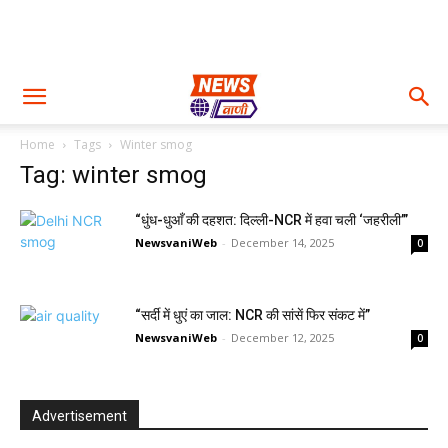
Home
Tags
Winter smog
Tag: winter smog
“धुंध-धुआँ की दहशत: दिल्ली-NCR में हवा चली ‘जहरीली’”
NewsvaniWeb
-
December 14, 2025
0
“सर्दी में धुएं का जाल: NCR की सांसें फिर संकट में”
NewsvaniWeb
-
December 12, 2025
0
Advertisement