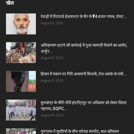
खेल
रेवाड़ी में रिटायर्ड हेडमास्टर के बैग से ₹74 हजार गायब, पोस्ट...
August 8, 2026
अतिक्रमण हटाने की कार्रवाई में पूजा सामग्री फेंकने का आरोप,
अर्जुन...
August 8, 2026
हिसार में मकान पर गिरी आसमानी बिजली, तेज धमाके से मची...
August 8, 2026
कुरुक्षेत्र के मीरी-पीरी इंस्टीट्यूट पर अधिकार को लेकर विवाद
गहराया, SGPC...
August 8, 2026
गुरुग्राम में युवतियों के बीच सरेराह मारपीट, बाल खींचकर