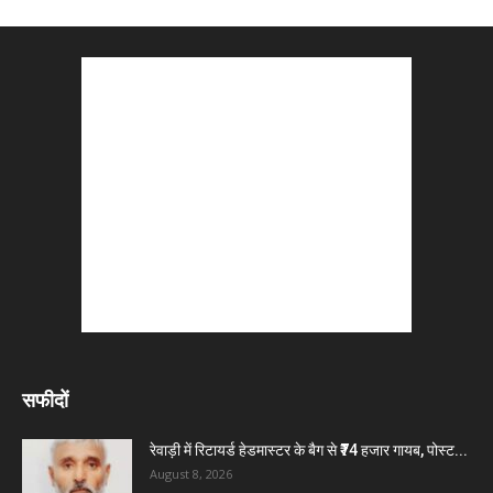
सफीदों
रेवाड़ी में रिटायर्ड हेडमास्टर के बैग से ₹74 हजार गायब, पोस्ट...
August 8, 2026