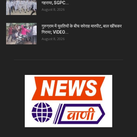
गहराया, SGPC...
August 8, 2026
गुरुग्राम में युवतियों के बीच सरेराह मारपीट, बाल खींचकर
गिराया; VIDEO...
August 8, 2026