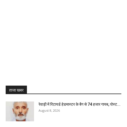
ताजा खबर
रेवाड़ी में रिटायर्ड हेडमास्टर के बैग से ₹74 हजार गायब, पोस्ट...
August 8, 2026