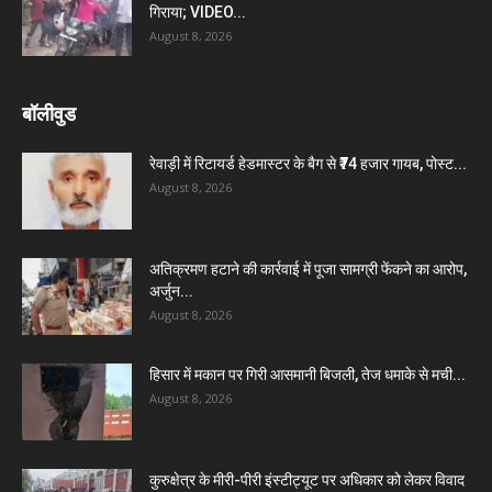
गिराया; VIDEO...
August 8, 2026
बॉलीवुड
रेवाड़ी में रिटायर्ड हेडमास्टर के बैग से ₹74 हजार गायब, पोस्ट...
August 8, 2026
अतिक्रमण हटाने की कार्रवाई में पूजा सामग्री फेंकने का आरोप,
अर्जुन...
August 8, 2026
हिसार में मकान पर गिरी आसमानी बिजली, तेज धमाके से मची...
August 8, 2026
कुरुक्षेत्र के मीरी-पीरी इंस्टीट्यूट पर अधिकार को लेकर विवाद